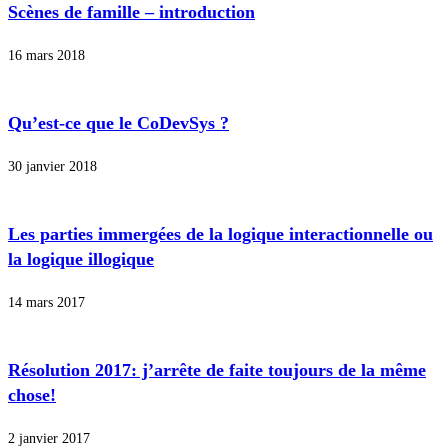
Scènes de famille – introduction
16 mars 2018
Qu’est-ce que le CoDevSys ?
30 janvier 2018
Les parties immergées de la logique interactionnelle ou
la logique illogique
14 mars 2017
Résolution 2017: j’arrête de faite toujours de la même
chose!
2 janvier 2017