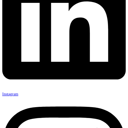
Instagram