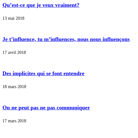
Qu’est-ce que je veux vraiment?
13 mai 2018
Je t’influence, tu m’influences, nous nous influençons
17 avril 2018
Des implicites qui se font entendre
18 mars 2018
On ne peut pas ne pas communiquer
17 mars 2018