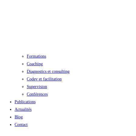
Formations
Coaching
Diagnostics et consulting
Codev et facilitation
Supervision
Conférences
Publications
Actualités
Blog
Contact