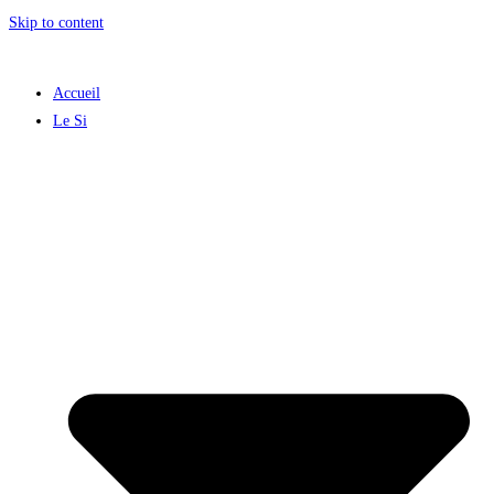
Skip to content
Accueil
Le Si