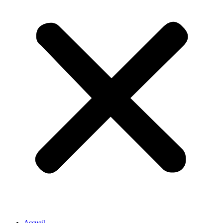
Accueil