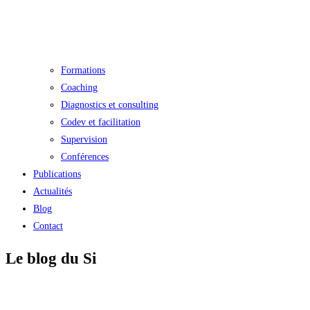
Formations
Coaching
Diagnostics et consulting
Codev et facilitation
Supervision
Conférences
Publications
Actualités
Blog
Contact
Le blog du Si