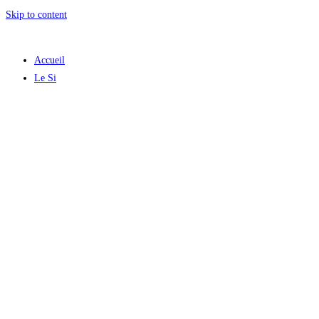
Skip to content
Accueil
Le Si