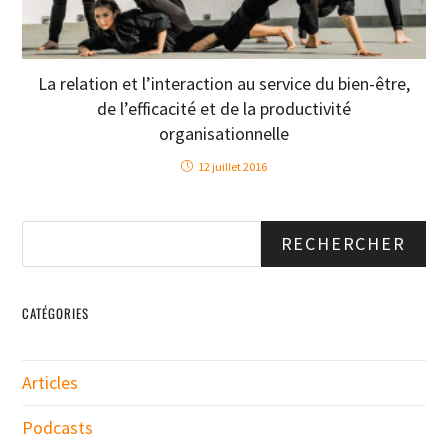
La relation et l’interaction au service du bien-être,
de l’efficacité et de la productivité
organisationnelle
12 juillet 2016
RECHERCHER
CATÉGORIES
Articles
Podcasts