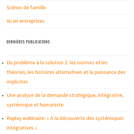
Scènes de famille
Vu en entreprises
DERNIÈRES PUBLICATIONS
Du problème à la solution 2: les normes et les
théories, les histoires alternatives et la puissance des
implicites
Une analyse de la demande stratégique, intégrative,
systémique et humaniste
Replay webinaire: « A la découverte des systémiques
intégratives »