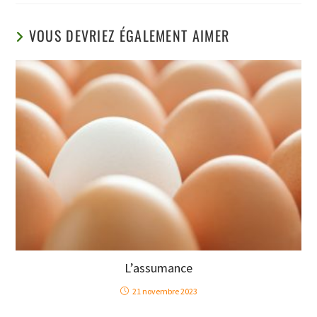
VOUS DEVRIEZ ÉGALEMENT AIMER
L’assumance
21 novembre 2023