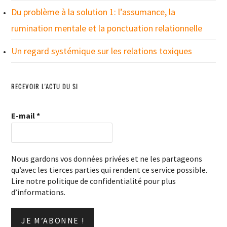
Du problème à la solution 1: l’assumance, la
rumination mentale et la ponctuation relationnelle
Un regard systémique sur les relations toxiques
RECEVOIR L'ACTU DU SI
E-mail
*
Nous gardons vos données privées et ne les partageons
qu’avec les tierces parties qui rendent ce service possible.
Lire notre politique de confidentialité pour plus
d’informations.