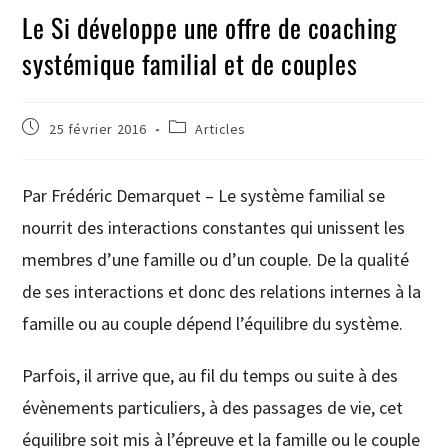
Le Si développe une offre de coaching
systémique familial et de couples
25 février 2016
Articles
Par Frédéric Demarquet – Le système familial se
nourrit des interactions constantes qui unissent les
membres d’une famille ou d’un couple. De la qualité
de ses interactions et donc des relations internes à la
famille ou au couple dépend l’équilibre du système.
Parfois, il arrive que, au fil du temps ou suite à des
évènements particuliers, à des passages de vie, cet
équilibre soit mis à l’épreuve et la famille ou le couple