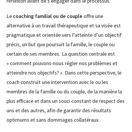
réflexion avant de s’engager dans le processus.
Le
coaching familial ou de couple
offre une
alternative à un travail thérapeutique et sa visée est
pragmatique et orientée vers l’atteinte d’un objectif
précis, un but que poursuit la famille, le couple ou
certain de ses membres. La question centrale est
« comment pouvons-nous régler nos problèmes et
atteindre nos objectifs? ». Dans cette perspective, le
coach construit une intervention avec le ou les
membres de la famille ou du couple, de la manière la
plus efficace et dans un souci constant de respect des
uns et des autres, afin de garantir des résultats
optimums et sans dommages collatéraux.