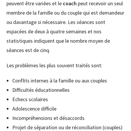
peuvent être variées et le
coach
peut recevoir un seul
membre de la famille ou du couple qui est demandeur
ou davantage si nécessaire. Les séances sont
espacées de deux à quatre semaines et nos
statistiques indiquent que le nombre moyen de
séances est de cinq.
Les problèmes les plus souvent traités sont:
Conflits internes à la famille ou aux couples
Difficultés éducationnelles
Echecs scolaires
Adolescence difficile
Incompréhensions et désaccords
Projet de séparation ou de réconciliation (couples)