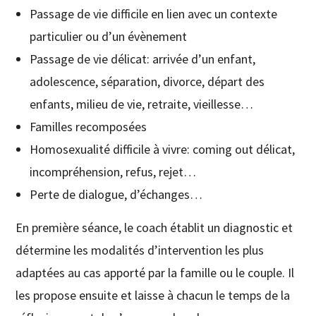
Passage de vie difficile en lien avec un contexte
particulier ou d’un évènement
Passage de vie délicat: arrivée d’un enfant,
adolescence, séparation, divorce, départ des
enfants, milieu de vie, retraite, vieillesse…
Familles recomposées
Homosexualité difficile à vivre: coming out délicat,
incompréhension, refus, rejet…
Perte de dialogue, d’échanges…
En première séance, le coach établit un diagnostic et
détermine les modalités d’intervention les plus
adaptées au cas apporté par la famille ou le couple. Il
les propose ensuite et laisse à chacun le temps de la