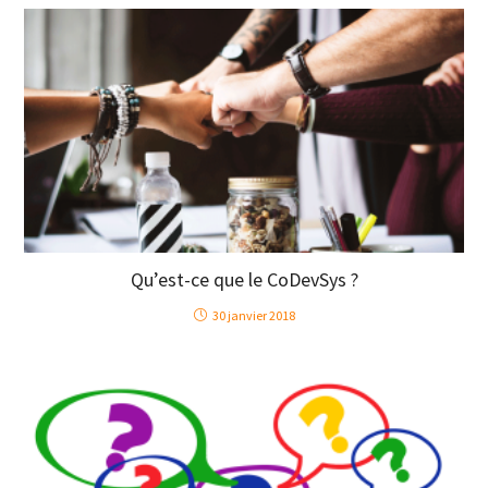
Qu’est-ce que le CoDevSys ?
30 janvier 2018