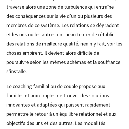
traverse alors une zone de turbulence qui entraîne
des conséquences sur la vie d’un ou plusieurs des
membres de ce système. Les relations se dégradent
et les uns ou les autres ont beau tenter de rétablir
des relations de meilleure qualité, rien n’y fait, voir les
choses empirent. Il devient alors difficile de
poursuivre selon les mêmes schémas et la souffrance
s’installe.
Le coaching familial ou de couple propose aux
familles et aux couples de trouver des solutions
innovantes et adaptées qui puissent rapidement
permettre le retour à un équilibre relationnel et aux
objectifs des uns et des autres. Les modalités