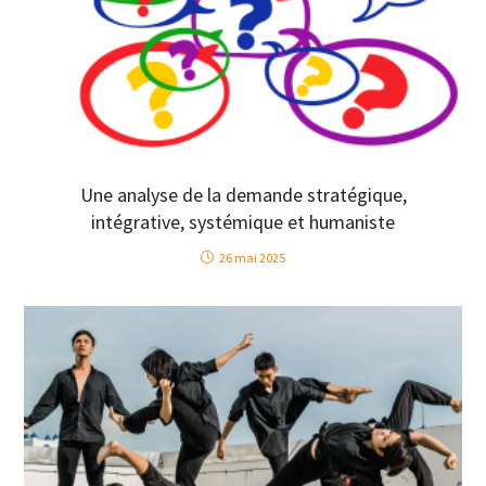
Une analyse de la demande stratégique,
intégrative, systémique et humaniste
26 mai 2025