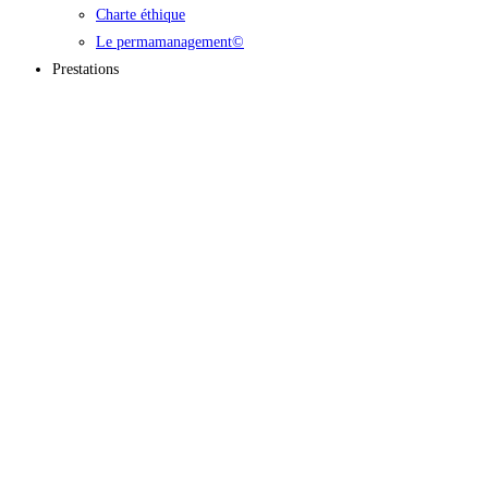
Charte éthique
Le permamanagement©
Prestations