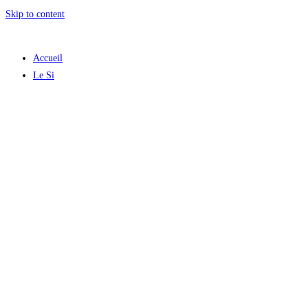
Skip to content
Accueil
Le Si