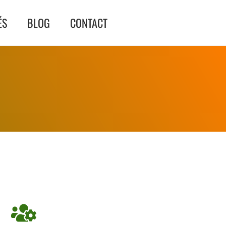
ÉS
BLOG
CONTACT