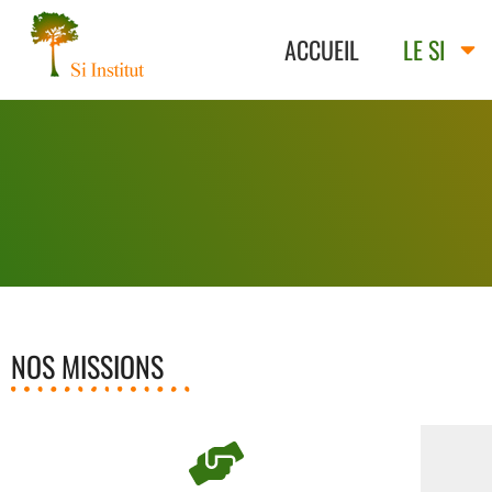
ACCUEIL
LE SI
NOS MISSIONS