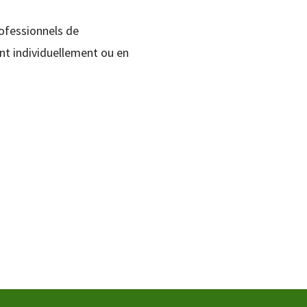
ofessionnels de
t individuellement ou en