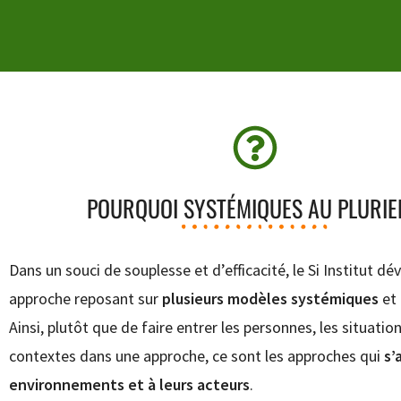
POURQUOI SYSTÉMIQUES AU PLURIE
Dans un souci de souplesse et d’efficacité, le Si Institut d
approche reposant sur
plusieurs modèles systémiques
et 
Ainsi, plutôt que de faire entrer les personnes, les situation
contextes dans une approche, ce sont les approches qui
s’
environnements et à leurs acteurs
.