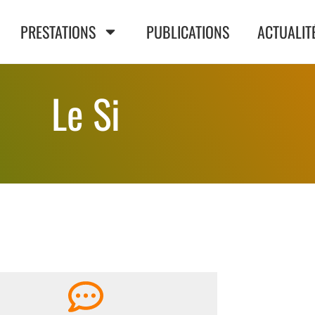
PRESTATIONS
PUBLICATIONS
ACTUALIT
Le Si