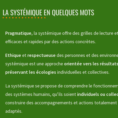
LA SYSTÉMIQUE EN QUELQUES MOTS
Pragmatique,
la systémique offre des grilles de lecture e
efficaces et rapides par des actions concrètes.
Ethique
et
respectueuse
des personnes et des environn
systémique est une approche
orientée vers les résultat
préservant les écologies
individuelles et collectives.
La systémique se propose de comprendre le fonctionneme
des systèmes humains, qu’ils soient
individuels ou colle
construire des accompagnements et actions totalement
adaptés.