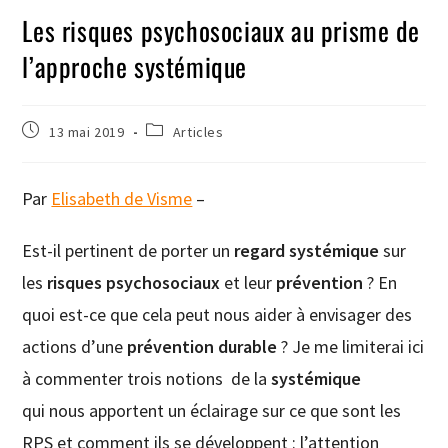
Les risques psychosociaux au prisme de
l’approche systémique
13 mai 2019
Articles
Par
Elisabeth de Visme
–
Est-il pertinent de porter un
regard systémique
sur
les
risques psychosociaux
et leur
prévention
? En
quoi est-ce que cela peut nous aider à envisager des
actions d’une
prévention durable
? Je me limiterai ici
à commenter trois notions de la
systémique
qui nous apportent un éclairage sur ce que sont les
RPS et comment ils se développent : l’attention