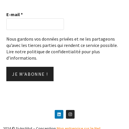
E-mail
*
Nous gardons vos données privées et ne les partageons
qu’avec les tierces parties qui rendent ce service possible.
Lire notre politique de confidentialité pour plus
d’informations.
2024 © Si-Institut – Conception
Mon entreprise sur le Net