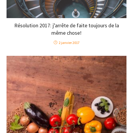
Résolution 2017: j’arrête de faite toujours de la
même chose!
2 janvier 2017