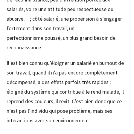
salariés, voire une attitude peu respectueuse ou
abusive… ; côté salarié, une propension à s’engager
fortement dans son travail, un
perfectionnisme poussé, un plus grand besoin de
reconnaissance…
Il est bien connu qu’éloigner un salarié en burnout de
son travail, quand il n’a pas encore complètement
décompensé, a des effets parfois très rapides :
éloigné du système qui contribue à le rend malade, il
reprend des couleurs, il revit. C’est bien donc que ce
n’est pas l’individu qui pose problème, mais ses
interactions avec son environnement.