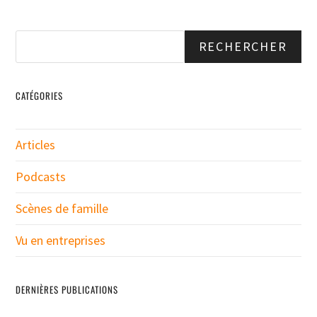
RECHERCHER
CATÉGORIES
Articles
Podcasts
Scènes de famille
Vu en entreprises
DERNIÈRES PUBLICATIONS