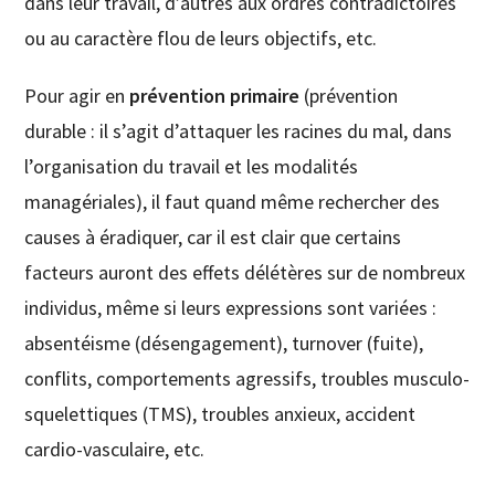
dans leur travail, d’autres aux ordres contradictoires
ou au caractère flou de leurs objectifs, etc.
Pour agir en
prévention primaire
(prévention
durable : il s’agit d’attaquer les racines du mal, dans
l’organisation du travail et les modalités
managériales), il faut quand même rechercher des
causes à éradiquer, car il est clair que certains
facteurs auront des effets délétères sur de nombreux
individus, même si leurs expressions sont variées :
absentéisme (désengagement), turnover (fuite),
conflits, comportements agressifs, troubles musculo-
squelettiques (TMS), troubles anxieux, accident
cardio-vasculaire, etc.