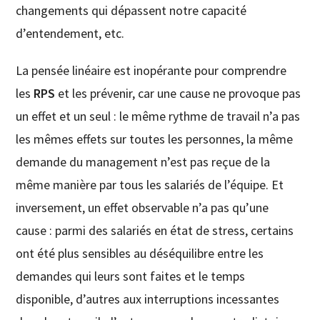
changements qui dépassent notre capacité
d’entendement, etc.
La pensée linéaire est inopérante pour comprendre
les
RPS
et les prévenir, car une cause ne provoque pas
un effet et un seul : le même rythme de travail n’a pas
les mêmes effets sur toutes les personnes, la même
demande du management n’est pas reçue de la
même manière par tous les salariés de l’équipe. Et
inversement, un effet observable n’a pas qu’une
cause : parmi des salariés en état de stress, certains
ont été plus sensibles au déséquilibre entre les
demandes qui leurs sont faites et le temps
disponible, d’autres aux interruptions incessantes