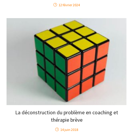
12 février 2024
La déconstruction du problème en coaching et
thérapie brève
14 juin 2018