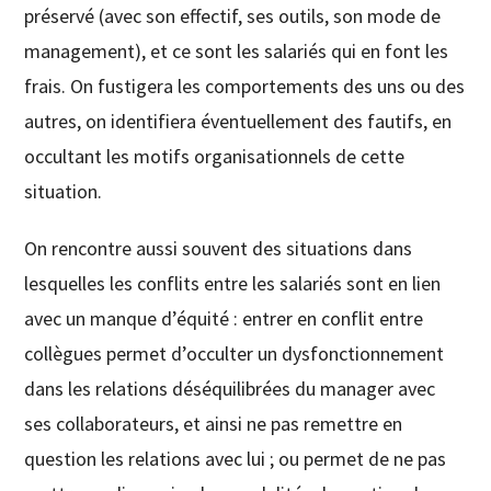
préservé (avec son effectif, ses outils, son mode de
management), et ce sont les salariés qui en font les
frais. On fustigera les comportements des uns ou des
autres, on identifiera éventuellement des fautifs, en
occultant les motifs organisationnels de cette
situation.
On rencontre aussi souvent des situations dans
lesquelles les conflits entre les salariés sont en lien
avec un manque d’équité : entrer en conflit entre
collègues permet d’occulter un dysfonctionnement
dans les relations déséquilibrées du manager avec
ses collaborateurs, et ainsi ne pas remettre en
question les relations avec lui ; ou permet de ne pas