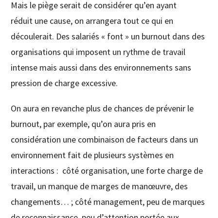
Mais le piège serait de considérer qu’en ayant
réduit une cause, on arrangera tout ce qui en
découlerait. Des salariés « font » un burnout dans des
organisations qui imposent un rythme de travail
intense mais aussi dans des environnements sans
pression de charge excessive.
On aura en revanche plus de chances de prévenir le
burnout, par exemple, qu’on aura pris en
considération une combinaison de facteurs dans un
environnement fait de plusieurs systèmes en
interactions : côté organisation, une forte charge de
travail, un manque de marges de manœuvre, des
changements… ; côté management, peu de marques
de reconnaissance, peu d’attention portée aux