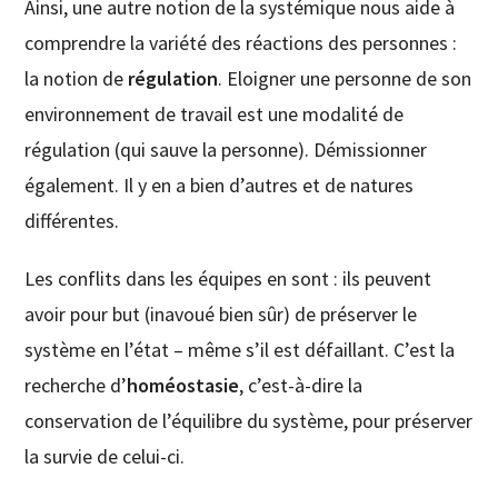
Ainsi, une autre notion de la systémique nous aide à
comprendre la variété des réactions des personnes :
la notion de
régulation
. Eloigner une personne de son
environnement de travail est une modalité de
régulation (qui sauve la personne). Démissionner
également. Il y en a bien d’autres et de natures
différentes.
Les conflits dans les équipes en sont : ils peuvent
avoir pour but (inavoué bien sûr) de préserver le
système en l’état – même s’il est défaillant. C’est la
recherche d’
homéostasie
, c’est-à-dire la
conservation de l’équilibre du système, pour préserver
la survie de celui-ci.