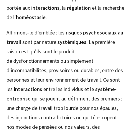
portée aux
interactions
, la
régulation
et la recherche
de l’
homéostasie
.
Affirmons-le d’emblée : les
risques psychosociaux au
travail
sont par nature
systémiques
. La première
raison est qu’ils sont le produit
de dysfonctionnements ou simplement
d’incompatibilités, provisoires ou durables, entre des
personnes et leur environnement de travail. Ce sont
les
interactions
entre les individus et le
système-
entreprise
qui se jouent au détriment des premiers :
une charge de travail trop lourde pour nos épaules,
des injonctions contradictoires ou qui télescopent
nos modes de pensées ou nos valeurs, des