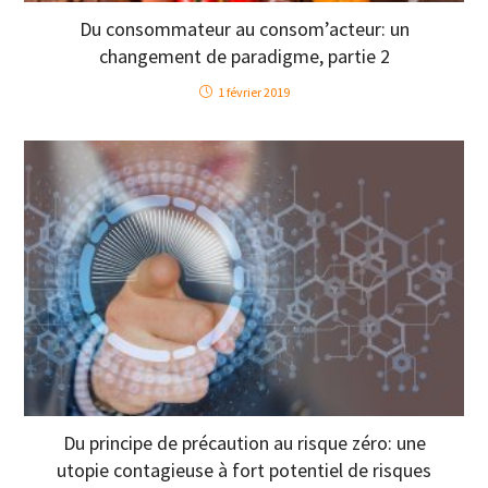
Du consommateur au consom’acteur: un
changement de paradigme, partie 2
1 février 2019
Du principe de précaution au risque zéro: une
utopie contagieuse à fort potentiel de risques