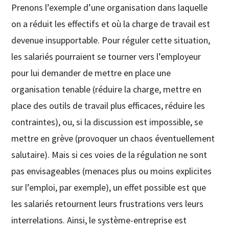
Prenons l’exemple d’une organisation dans laquelle
on a réduit les effectifs et où la charge de travail est
devenue insupportable. Pour réguler cette situation,
les salariés pourraient se tourner vers l’employeur
pour lui demander de mettre en place une
organisation tenable (réduire la charge, mettre en
place des outils de travail plus efficaces, réduire les
contraintes), ou, si la discussion est impossible, se
mettre en grève (provoquer un chaos éventuellement
salutaire). Mais si ces voies de la régulation ne sont
pas envisageables (menaces plus ou moins explicites
sur l’emploi, par exemple), un effet possible est que
les salariés retournent leurs frustrations vers leurs
interrelations. Ainsi, le système-entreprise est