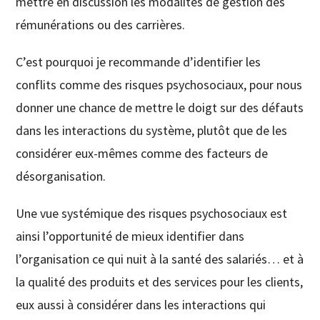
mettre en discussion les modalités de gestion des
rémunérations ou des carrières.
C’est pourquoi je recommande d’identifier les
conflits comme des risques psychosociaux, pour nous
donner une chance de mettre le doigt sur des défauts
dans les interactions du système, plutôt que de les
considérer eux-mêmes comme des facteurs de
désorganisation.
Une vue systémique des risques psychosociaux est
ainsi l’opportunité de mieux identifier dans
l’organisation ce qui nuit à la santé des salariés… et à
la qualité des produits et des services pour les clients,
eux aussi à considérer dans les interactions qui