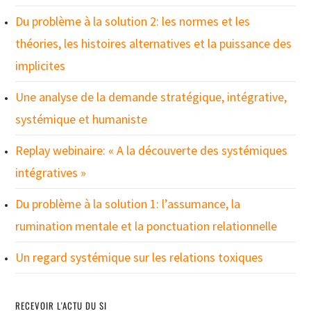
Du problème à la solution 2: les normes et les
théories, les histoires alternatives et la puissance des
implicites
Une analyse de la demande stratégique, intégrative,
systémique et humaniste
Replay webinaire: « A la découverte des systémiques
intégratives »
Du problème à la solution 1: l’assumance, la
rumination mentale et la ponctuation relationnelle
Un regard systémique sur les relations toxiques
RECEVOIR L'ACTU DU SI