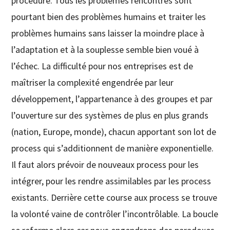
procédure. Tous les problèmes rencontrés sont
pourtant bien des problèmes humains et traiter les
problèmes humains sans laisser la moindre place à
l’adaptation et à la souplesse semble bien voué à
l’échec. La difficulté pour nos entreprises est de
maîtriser la complexité engendrée par leur
développement, l’appartenance à des groupes et par
l’ouverture sur des systèmes de plus en plus grands
(nation, Europe, monde), chacun apportant son lot de
process qui s’additionnent de manière exponentielle.
Il faut alors prévoir de nouveaux process pour les
intégrer, pour les rendre assimilables par les process
existants. Derrière cette course aux process se trouve
la volonté vaine de contrôler l’incontrôlable. La boucle