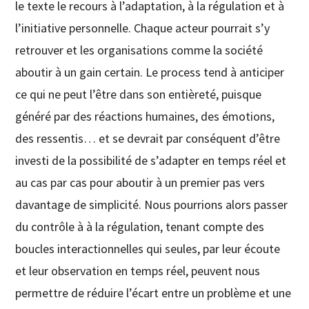
le texte le recours à l’adaptation, à la régulation et à
l’initiative personnelle. Chaque acteur pourrait s’y
retrouver et les organisations comme la société
aboutir à un gain certain. Le process tend à anticiper
ce qui ne peut l’être dans son entièreté, puisque
généré par des réactions humaines, des émotions,
des ressentis… et se devrait par conséquent d’être
investi de la possibilité de s’adapter en temps réel et
au cas par cas pour aboutir à un premier pas vers
davantage de simplicité. Nous pourrions alors passer
du contrôle à à la régulation, tenant compte des
boucles interactionnelles qui seules, par leur écoute
et leur observation en temps réel, peuvent nous
permettre de réduire l’écart entre un problème et une