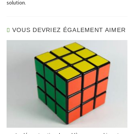
solution.
VOUS DEVRIEZ ÉGALEMENT AIMER