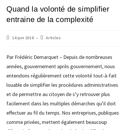
Quand la volonté de simplifier
entraine de la complexité
14 juin 2018
Articles
Par Frédéric Demarquet – Depuis de nombreuses
années, gouvernement après gouvernement, nous
entendons régulièrement cette volonté tout-à-fait
louable de simplifier les procédures administratives
et de permettre au citoyen de s’y retrouver plus
facilement dans les multiples démarches qu’il doit
effectuer au fil du temps. Nos entreprises, publiques
comme privées, mettent également beaucoup