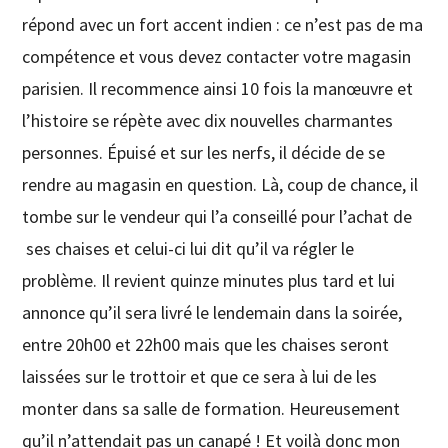
répond avec un fort accent indien : ce n’est pas de ma
compétence et vous devez contacter votre magasin
parisien. Il recommence ainsi 10 fois la manœuvre et
l’histoire se répète avec dix nouvelles charmantes
personnes. Épuisé et sur les nerfs, il décide de se
rendre au magasin en question. Là, coup de chance, il
tombe sur le vendeur qui l’a conseillé pour l’achat de
ses chaises et celui-ci lui dit qu’il va régler le
problème. Il revient quinze minutes plus tard et lui
annonce qu’il sera livré le lendemain dans la soirée,
entre 20h00 et 22h00 mais que les chaises seront
laissées sur le trottoir et que ce sera à lui de les
monter dans sa salle de formation. Heureusement
qu’il n’attendait pas un canapé ! Et voilà donc mon