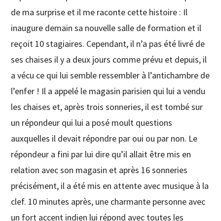
de ma surprise et il me raconte cette histoire : Il
inaugure demain sa nouvelle salle de formation et il
reçoit 10 stagiaires. Cependant, il n’a pas été livré de
ses chaises il y a deux jours comme prévu et depuis, il
a vécu ce qui lui semble ressembler à l’antichambre de
l’enfer ! Il a appelé le magasin parisien qui lui a vendu
les chaises et, après trois sonneries, il est tombé sur
un répondeur qui lui a posé moult questions
auxquelles il devait répondre par oui ou par non. Le
répondeur a fini par lui dire qu’il allait être mis en
relation avec son magasin et après 16 sonneries
précisément, il a été mis en attente avec musique à la
clef. 10 minutes après, une charmante personne avec
un fort accent indien lui répond avec toutes les