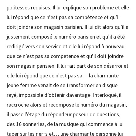
politesses requises. Il lui explique son problème et elle
lui répond que ce n’est pas sa compétence et qu’il
doit joindre son magasin parisien. Il lui dit alors qu’il a
justement composé le numéro parisien et qu’il a été
redirigé vers son service et elle lui répond à nouveau
que ce n’est pas sa compétence et qu’il doit joindre
son magasin parisien. Il lui fait part de son désarroi et
elle lui répond que ce n’est pas sa… la charmante
jeune femme venait de se transformer en disque
rayé, impossible d’obtenir davantage. Interloqué, il
raccroche alors et recompose le numéro du magasin,
il passe l’étape du répondeur poseur de questions,
des 16 sonneries, de la musique qui commence à lui
taper sur les nerfs et… une charmante personne lui