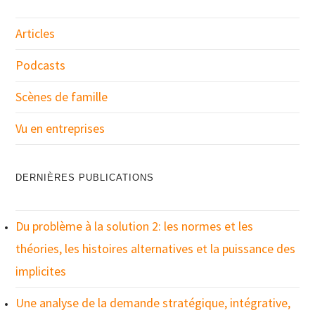
Articles
Podcasts
Scènes de famille
Vu en entreprises
DERNIÈRES PUBLICATIONS
Du problème à la solution 2: les normes et les
théories, les histoires alternatives et la puissance des
implicites
Une analyse de la demande stratégique, intégrative,