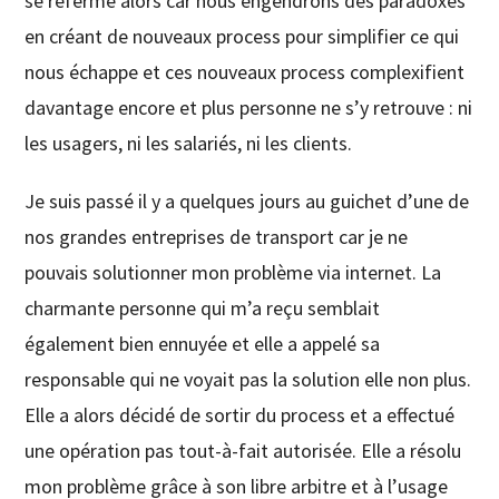
se referme alors car nous engendrons des paradoxes
en créant de nouveaux process pour simplifier ce qui
nous échappe et ces nouveaux process complexifient
davantage encore et plus personne ne s’y retrouve : ni
les usagers, ni les salariés, ni les clients.
Je suis passé il y a quelques jours au guichet d’une de
nos grandes entreprises de transport car je ne
pouvais solutionner mon problème via internet. La
charmante personne qui m’a reçu semblait
également bien ennuyée et elle a appelé sa
responsable qui ne voyait pas la solution elle non plus.
Elle a alors décidé de sortir du process et a effectué
une opération pas tout-à-fait autorisée. Elle a résolu
mon problème grâce à son libre arbitre et à l’usage