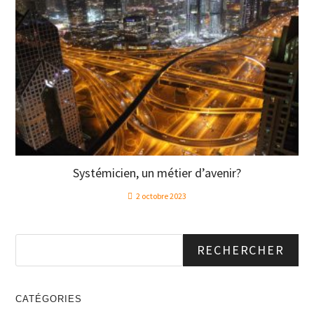
Systémicien, un métier d’avenir?
2 octobre 2023
RECHERCHER
CATÉGORIES