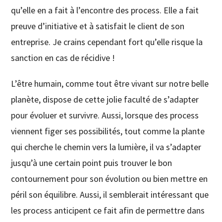
qu’elle en a fait à l’encontre des process. Elle a fait
preuve d’initiative et à satisfait le client de son
entreprise. Je crains cependant fort qu’elle risque la
sanction en cas de récidive !
L’être humain, comme tout être vivant sur notre belle
planète, dispose de cette jolie faculté de s’adapter
pour évoluer et survivre. Aussi, lorsque des process
viennent figer ses possibilités, tout comme la plante
qui cherche le chemin vers la lumière, il va s’adapter
jusqu’à une certain point puis trouver le bon
contournement pour son évolution ou bien mettre en
péril son équilibre. Aussi, il semblerait intéressant que
les process anticipent ce fait afin de permettre dans