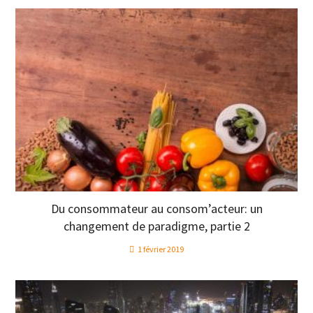
Du consommateur au consom’acteur: un
changement de paradigme, partie 2
1 février 2019