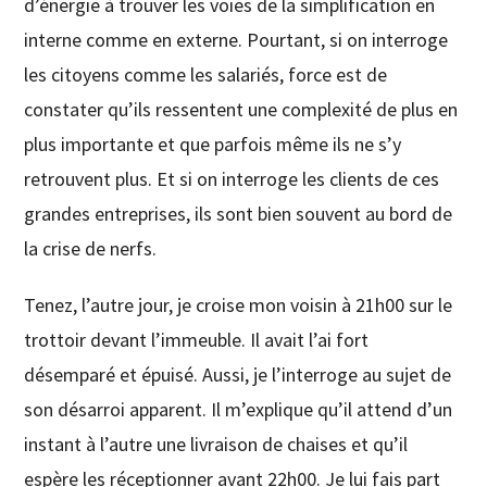
d’énergie à trouver les voies de la simplification en
interne comme en externe. Pourtant, si on interroge
les citoyens comme les salariés, force est de
constater qu’ils ressentent une complexité de plus en
plus importante et que parfois même ils ne s’y
retrouvent plus. Et si on interroge les clients de ces
grandes entreprises, ils sont bien souvent au bord de
la crise de nerfs.
Tenez, l’autre jour, je croise mon voisin à 21h00 sur le
trottoir devant l’immeuble. Il avait l’ai fort
désemparé et épuisé. Aussi, je l’interroge au sujet de
son désarroi apparent. Il m’explique qu’il attend d’un
instant à l’autre une livraison de chaises et qu’il
espère les réceptionner avant 22h00. Je lui fais part