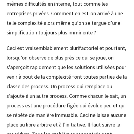
mêmes difficultés en interne, tout comme les
entreprises privées. Comment en est-on arrivé à une
telle complexité alors même qu’on se targue d’une
simplification toujours plus imminente ?
Ceci est vraisemblablement plurifactoriel et pourtant,
lorsqu’on observe de plus près ce qui se joue, on
s’aperçoit rapidement que les solutions utilisées pour
venir à bout de la complexité font toutes parties de la
classe des process. Un process qui remplace ou
s’ajoute à un autre process. Comme chacun le sait, un
process est une procédure figée qui évolue peu et qui
se répète de manière immuable. Ceci ne laisse aucune
place au libre arbitre et à l’initiative. Il faut suivre la