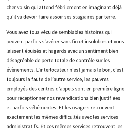
cher voisin qui attend fébrilement en imaginant déjà
qu’il va devoir faire assoir ses stagiaires par terre.
Vous avez tous vécu de semblables histoires qui
peuvent parfois s’avérer sans fin et insolubles et vous
laissent épuisés et hagards avec un sentiment bien
désagréable de perte totale de contrôle sur les
évènements. L’interlocuteur n’est jamais le bon, c’est
toujours la faute de l’autre service, les pauvres
employés des centres d’appels sont en première ligne
pour réceptionner nos revendications bien justifiées
et parfois véhémentes. Et les usagers retrouvent
exactement les mêmes difficultés avec les services
administratifs. Et ces mêmes services retrouvent les