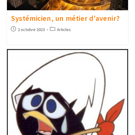
Systémicien, un métier d’avenir?
2 octobre 2023
Articles