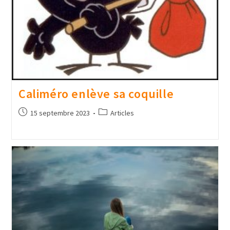
Caliméro enlève sa coquille
15 septembre 2023
Articles