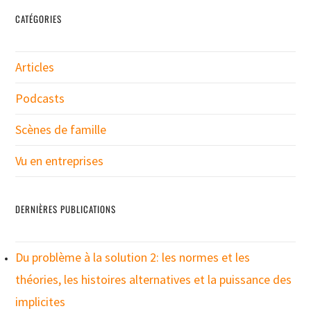
CATÉGORIES
Articles
Podcasts
Scènes de famille
Vu en entreprises
DERNIÈRES PUBLICATIONS
Du problème à la solution 2: les normes et les
théories, les histoires alternatives et la puissance des
implicites