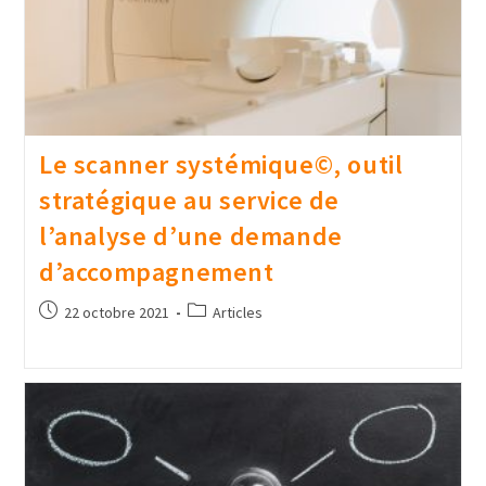
Le scanner systémique©, outil
stratégique au service de
l’analyse d’une demande
d’accompagnement
22 octobre 2021
Articles