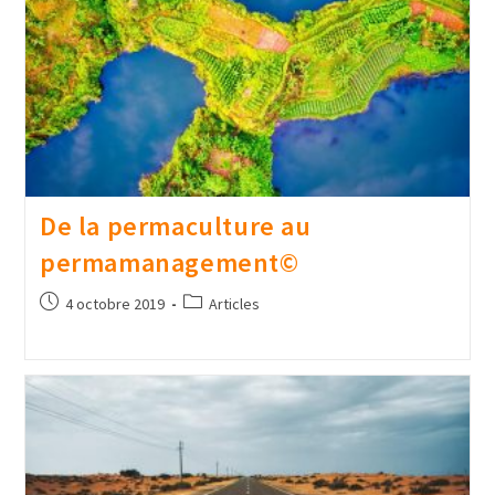
De la permaculture au
permamanagement©
4 octobre 2019
Articles