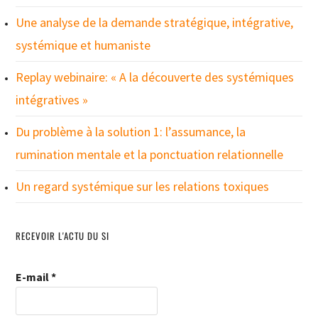
Une analyse de la demande stratégique, intégrative,
systémique et humaniste
Replay webinaire: « A la découverte des systémiques
intégratives »
Du problème à la solution 1: l’assumance, la
rumination mentale et la ponctuation relationnelle
Un regard systémique sur les relations toxiques
RECEVOIR L'ACTU DU SI
E-mail
*