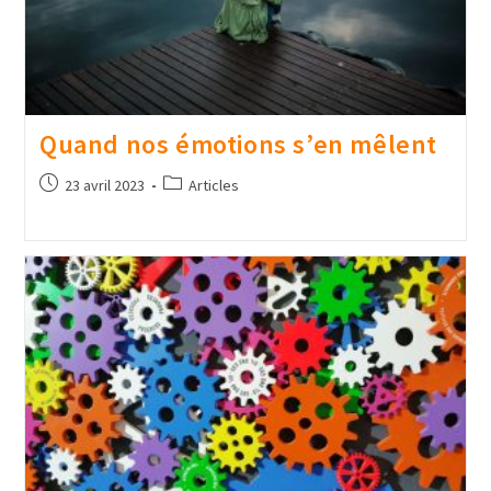
Quand nos émotions s’en mêlent
23 avril 2023
Articles