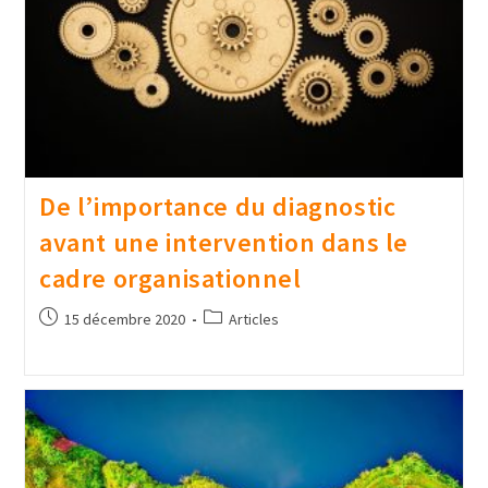
De l’importance du diagnostic
avant une intervention dans le
cadre organisationnel
15 décembre 2020
Articles