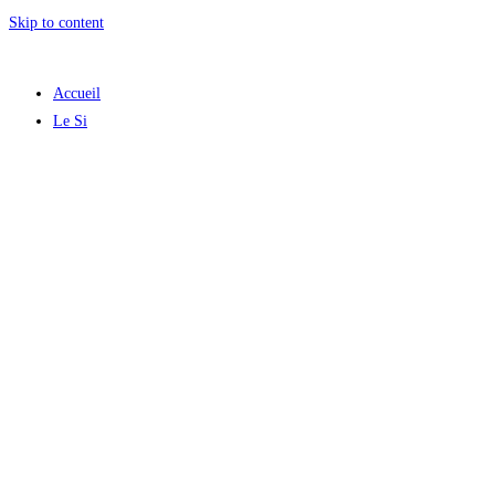
Skip to content
Accueil
Le Si