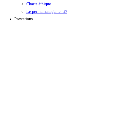
Charte éthique
Le permamanagement©
Prestations