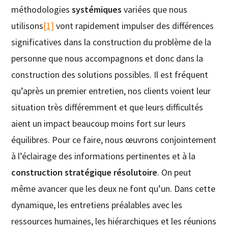
méthodologies
systémiques
variées que nous
utilisons
[1]
vont rapidement impulser des différences
significatives dans la construction du problème de la
personne que nous accompagnons et donc dans la
construction des solutions possibles. Il est fréquent
qu’après un premier entretien, nos clients voient leur
situation très différemment et que leurs difficultés
aient un impact beaucoup moins fort sur leurs
équilibres. Pour ce faire, nous œuvrons conjointement
à l’éclairage des informations pertinentes et à la
construction stratégique résolutoire
. On peut
même avancer que les deux ne font qu’un. Dans cette
dynamique, les entretiens préalables avec les
ressources humaines, les hiérarchiques et les réunions