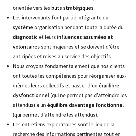
orientée vers les
buts stratégiques
.
Les intervenants font partie intégrante du
système
organisation pendant toute la durée du
diagnostic
et leurs
influences assumées et
volontaires
sont majeures et se doivent d’être
anticipées et mises au service des objectifs.
Nous croyons fondamentalement que nos clients
ont toutes les compétences pour réorganiser eux-
mêmes leurs collectifs et passer d’un
équilibre
dysfonctionnel
(qui ne permet pas d’atteindre les
attendus) à un
équilibre davantage fonctionnel
(qui permet d’atteindre les attendus).
Les entretiens exploratoires sont le lieu de la
recherche des informations pertinentes tout en