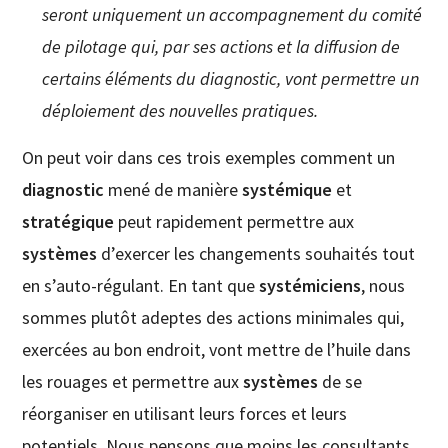
seront uniquement un accompagnement du comité
de pilotage qui, par ses actions et la diffusion de
certains éléments du diagnostic, vont permettre un
déploiement des nouvelles pratiques.
On peut voir dans ces trois exemples comment un
diagnostic
mené de manière
systémique
et
stratégique
peut rapidement permettre aux
systèmes
d’exercer les changements souhaités tout
en s’auto-régulant. En tant que
systémiciens
, nous
sommes plutôt adeptes des actions minimales qui,
exercées au bon endroit, vont mettre de l’huile dans
les rouages et permettre aux
systèmes
de se
réorganiser en utilisant leurs forces et leurs
potentiels. Nous pensons que moins les consultants