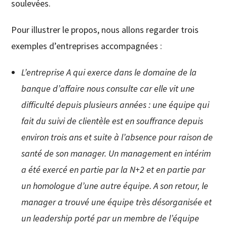
soulevées.
Pour illustrer le propos, nous allons regarder trois
exemples d’entreprises accompagnées :
L’entreprise A qui exerce dans le domaine de la
banque d’affaire nous consulte car elle vit une
difficulté depuis plusieurs années : une équipe qui
fait du suivi de clientèle est en souffrance depuis
environ trois ans et suite à l’absence pour raison de
santé de son manager. Un management en intérim
a été exercé en partie par la N+2 et en partie par
un homologue d’une autre équipe. A son retour, le
manager a trouvé une équipe très désorganisée et
un leadership porté par un membre de l’équipe