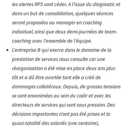
les alertes RPS vont céder. A l’issue du diagnostic et
dans un but de consolidation, quelques séances
seront proposées au manager en coaching
individuel, ainsi que deux demi-journées de team-
coaching avec l’ensemble de l’équipe.
L’entreprise B qui exerce dans le domaine de la
prestation de services nous consulte car une
réorganisation a été mise en place deux ans plus
tôt et a dû être avortée tant elle a créé de
dommages collatéraux. Depuis, de grosses tensions
se sont envenimées au sein du codir et avec les
directeurs de services qui sont sous pression. Des
décisions importantes n’ont pas été prises et la
quasi-totalité des salariés (une centaine),