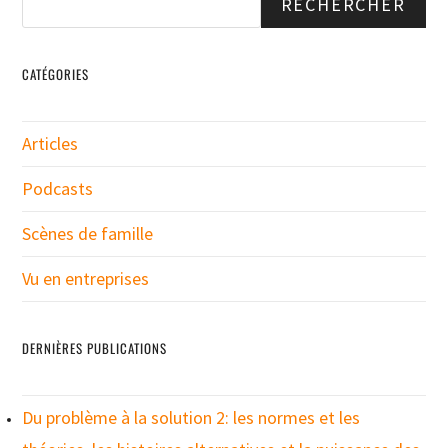
RECHERCHER
CATÉGORIES
Articles
Podcasts
Scènes de famille
Vu en entreprises
DERNIÈRES PUBLICATIONS
Du problème à la solution 2: les normes et les