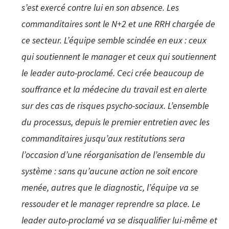
s’est exercé contre lui en son absence. Les
commanditaires sont le N+2 et une RRH chargée de
ce secteur. L’équipe semble scindée en eux : ceux
qui soutiennent le manager et ceux qui soutiennent
le leader auto-proclamé. Ceci crée beaucoup de
souffrance et la médecine du travail est en alerte
sur des cas de risques psycho-sociaux. L’ensemble
du processus, depuis le premier entretien avec les
commanditaires jusqu’aux restitutions sera
l’occasion d’une réorganisation de l’ensemble du
système : sans qu’aucune action ne soit encore
menée, autres que le diagnostic, l’équipe va se
ressouder et le manager reprendre sa place. Le
leader auto-proclamé va se disqualifier lui-même et