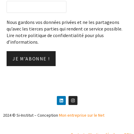
Nous gardons vos données privées et ne les partageons
qu’avec les tierces parties qui rendent ce service possible.
Lire notre politique de confidentialité pour plus
d’informations.
2024 © Si-Institut – Conception
Mon entreprise sur le Net