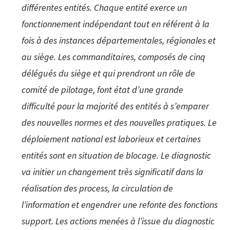
différentes entités. Chaque entité exerce un
fonctionnement indépendant tout en référent à la
fois à des instances départementales, régionales et
au siège. Les commanditaires, composés de cinq
délégués du siège et qui prendront un rôle de
comité de pilotage, font état d’une grande
difficulté pour la majorité des entités à s’emparer
des nouvelles normes et des nouvelles pratiques. Le
déploiement national est laborieux et certaines
entités sont en situation de blocage. Le diagnostic
va initier un changement très significatif dans la
réalisation des process, la circulation de
l’information et engendrer une refonte des fonctions
support. Les actions menées à l’issue du diagnostic