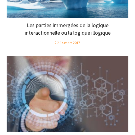
Les parties immergées de la logique
interactionnelle ou la logique illogique
14 mars 2017