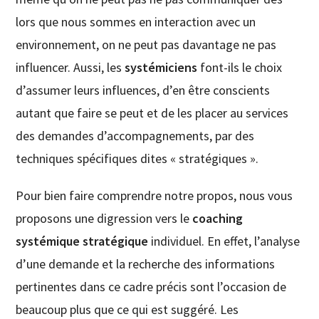
lors que nous sommes en interaction avec un
environnement, on ne peut pas davantage ne pas
influencer. Aussi, les
systémiciens
font-ils le choix
d’assumer leurs influences, d’en être conscients
autant que faire se peut et de les placer au services
des demandes d’accompagnements, par des
techniques spécifiques dites « stratégiques ».
Pour bien faire comprendre notre propos, nous vous
proposons une digression vers le
coaching
systémique stratégique
individuel. En effet, l’analyse
d’une demande et la recherche des informations
pertinentes dans ce cadre précis sont l’occasion de
beaucoup plus que ce qui est suggéré. Les