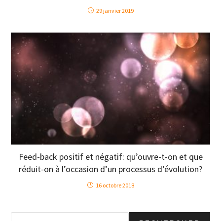
29 janvier 2019
Feed-back positif et négatif: qu’ouvre-t-on et que
réduit-on à l’occasion d’un processus d’évolution?
16 octobre 2018