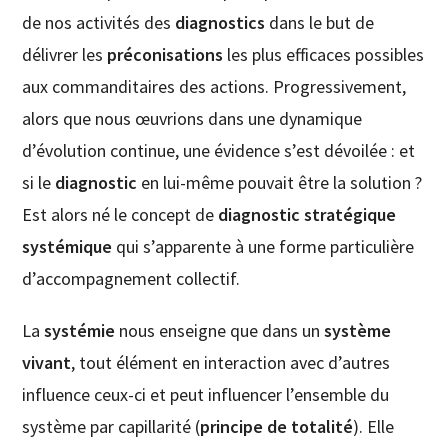
de nos activités des
diagnostics
dans le but de
délivrer les
préconisations
les plus efficaces possibles
aux commanditaires des actions. Progressivement,
alors que nous œuvrions dans une dynamique
d’évolution continue, une évidence s’est dévoilée : et
si le
diagnostic
en lui-même pouvait être la solution ?
Est alors né le concept de
diagnostic stratégique
systémique
qui s’apparente à une forme particulière
d’accompagnement collectif.
La
systémie
nous enseigne que dans un
système
vivant
, tout élément en interaction avec d’autres
influence ceux-ci et peut influencer l’ensemble du
système par capillarité (
principe de totalité
). Elle