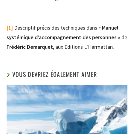
[1]
Descriptif précis des techniques dans «
Manuel
systémique d’accompagnement des personnes
» de
Frédéric Demarquet
, aux Editions L’Harmattan.
VOUS DEVRIEZ ÉGALEMENT AIMER