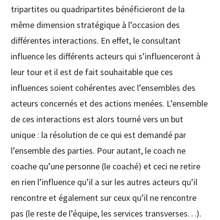
tripartites ou quadripartites bénéficieront de la
même dimension stratégique à l’occasion des
différentes interactions. En effet, le consultant
influence les différents acteurs qui s’influenceront à
leur tour et il est de fait souhaitable que ces
influences soient cohérentes avec l’ensembles des
acteurs concernés et des actions menées. L’ensemble
de ces interactions est alors tourné vers un but
unique : la résolution de ce qui est demandé par
l’ensemble des parties. Pour autant, le coach ne
coache qu’une personne (le coaché) et ceci ne retire
en rien l’influence qu’il a sur les autres acteurs qu’il
rencontre et également sur ceux qu’il ne rencontre
pas (le reste de l’équipe, les services transverses…).