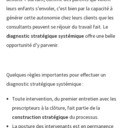
leurs enfants s’envoler, c’est bien par la capacité à
générer cette autonomie chez leurs clients que les
consultants peuvent se réjouir du travail fait. Le
diagnostic stratégique systémique
offre une belle
opportunité d’y parvenir.
Quelques règles importantes pour effectuer un
diagnostic stratégique systémique :
Toute intervention, du premier entretien avec les
prescripteurs à la clôture, fait partie de la
construction stratégique
du processus.
La posture des intervenants est en permanence