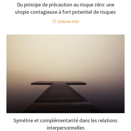
Du principe de précaution au risque zéro: une
utopie contagieuse à fort potentiel de risques
12 février 2024
Symétrie et complémentarité dans les relations
interpersonnelles