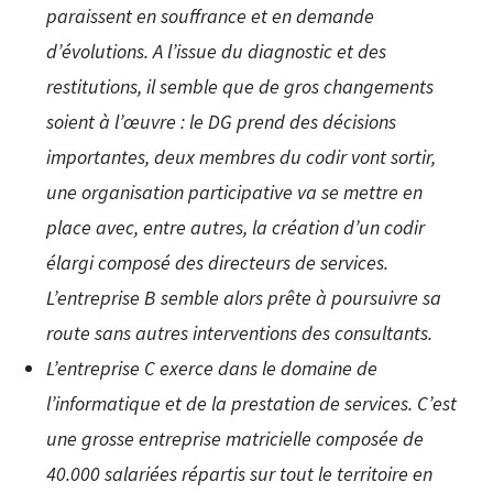
paraissent en souffrance et en demande
d’évolutions. A l’issue du diagnostic et des
restitutions, il semble que de gros changements
soient à l’œuvre : le DG prend des décisions
importantes, deux membres du codir vont sortir,
une organisation participative va se mettre en
place avec, entre autres, la création d’un codir
élargi composé des directeurs de services.
L’entreprise B semble alors prête à poursuivre sa
route sans autres interventions des consultants.
L’entreprise C exerce dans le domaine de
l’informatique et de la prestation de services. C’est
une grosse entreprise matricielle composée de
40.000 salariées répartis sur tout le territoire en