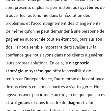
sont présents et plus ils permettent aux
systèmes
de
trouver leur autonomie dans la résolution des
problèmes et l’accompagnement des changements.
De même qu’on ne peut demander à une personne de
gagner en autonomie tout en étant toujours sur son
dos, ils nous semble important de travailler sur la
confiance que nous avons dans nos clients à générer
leurs propres solutions. En cela, le
diagnostic
stratégique systémique
offre la possibilité de
renforcer l’indépendance, l’autonomie et la confiance
de nos clients en leurs capacités à s’auto-gérer. Nous
agissons avec parcimonie au moyen de quelques
axes
stratégiques
et dans le cadre du
diagnostic
lui-
même. Le
système
tend alors à se réorganiser en