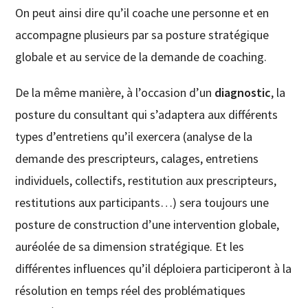
On peut ainsi dire qu’il coache une personne et en
accompagne plusieurs par sa posture stratégique
globale et au service de la demande de coaching.
De la même manière, à l’occasion d’un
diagnostic
, la
posture du consultant qui s’adaptera aux différents
types d’entretiens qu’il exercera (analyse de la
demande des prescripteurs, calages, entretiens
individuels, collectifs, restitution aux prescripteurs,
restitutions aux participants…) sera toujours une
posture de construction d’une intervention globale,
auréolée de sa dimension stratégique. Et les
différentes influences qu’il déploiera participeront à la
résolution en temps réel des problématiques