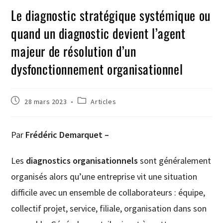
Le diagnostic stratégique systémique ou
quand un diagnostic devient l’agent
majeur de résolution d’un
dysfonctionnement organisationnel
28 mars 2023
Articles
Par
Frédéric Demarquet –
Les
diagnostics organisationnels
sont généralement
organisés alors qu’une entreprise vit une situation
difficile avec un ensemble de collaborateurs : équipe,
collectif projet, service, filiale, organisation dans son