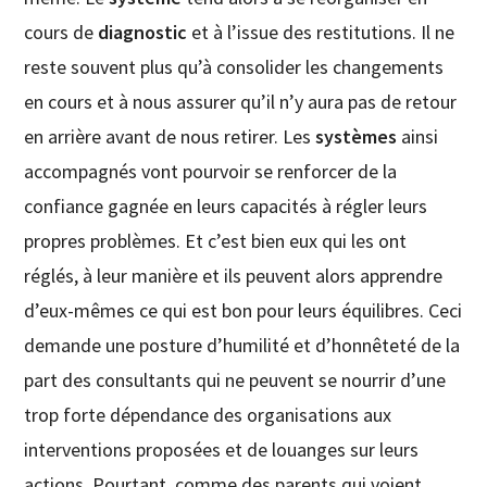
cours de
diagnostic
et à l’issue des restitutions. Il ne
reste souvent plus qu’à consolider les changements
en cours et à nous assurer qu’il n’y aura pas de retour
en arrière avant de nous retirer. Les
systèmes
ainsi
accompagnés vont pourvoir se renforcer de la
confiance gagnée en leurs capacités à régler leurs
propres problèmes. Et c’est bien eux qui les ont
réglés, à leur manière et ils peuvent alors apprendre
d’eux-mêmes ce qui est bon pour leurs équilibres. Ceci
demande une posture d’humilité et d’honnêteté de la
part des consultants qui ne peuvent se nourrir d’une
trop forte dépendance des organisations aux
interventions proposées et de louanges sur leurs
actions. Pourtant, comme des parents qui voient