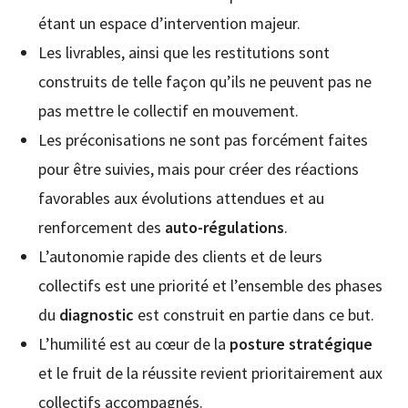
étant un espace d’intervention majeur.
Les livrables, ainsi que les restitutions sont
construits de telle façon qu’ils ne peuvent pas ne
pas mettre le collectif en mouvement.
Les préconisations ne sont pas forcément faites
pour être suivies, mais pour créer des réactions
favorables aux évolutions attendues et au
renforcement des
auto-régulations
.
L’autonomie rapide des clients et de leurs
collectifs est une priorité et l’ensemble des phases
du
diagnostic
est construit en partie dans ce but.
L’humilité est au cœur de la
posture stratégique
et le fruit de la réussite revient prioritairement aux
collectifs accompagnés.