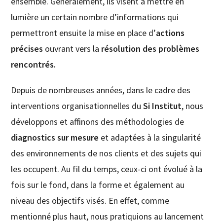
ensemble. Généralement, ils visent à mettre en
lumière un certain nombre d’informations qui
permettront ensuite la mise en place d’
actions
précises
ouvrant vers la
résolution des problèmes
rencontrés.
Depuis de nombreuses années, dans le cadre des
interventions organisationnelles du
Si Institut
, nous
développons et affinons des méthodologies de
diagnostics sur mesure
et adaptées à la singularité
des environnements de nos clients et des sujets qui
les occupent. Au fil du temps, ceux-ci ont évolué à la
fois sur le fond, dans la forme et également au
niveau des objectifs visés. En effet, comme
mentionné plus haut, nous pratiquions au lancement