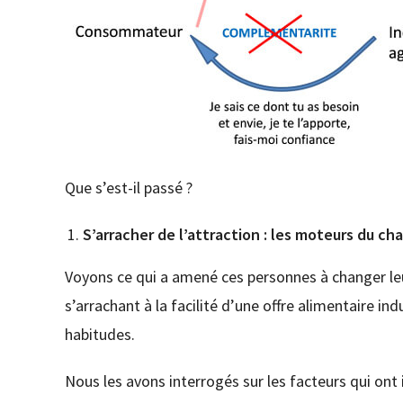
Que s’est-il passé ?
S’arracher de l’attraction : les moteurs du 
Voyons ce qui a amené ces personnes à changer leu
s’arrachant à la facilité d’une offre alimentaire in
habitudes.
Nous les avons interrogés sur les facteurs qui ont 