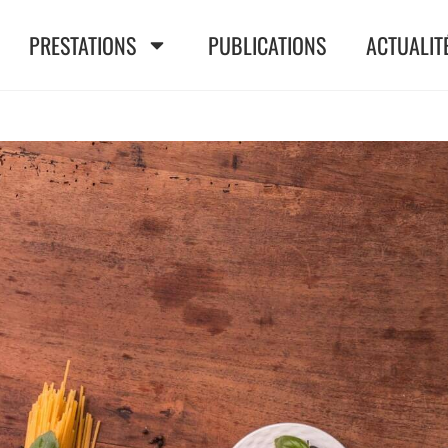
PRESTATIONS
PUBLICATIONS
ACTUALIT