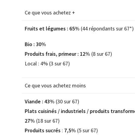
Ce que vous achetez +
Fruits et légumes : 65%
(44 répondants sur 67*)
Bio : 30%
Produits frais, primeur : 12%
(8 sur 67)
Local : 4% (3 sur 67)
Ce que vous achetez moins
Viande : 43%
(30 sur 67)
Plats cuisinés / industriels / produits transform
27%
(18 sur 67)
Produits sucrés
:
7,5%
(5 sur 67)