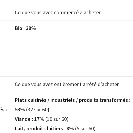
Ce que vous avez commencé à acheter
Bio : 38%
Ce que vous avez entièrement arrêté d’acheter
Plats cuisinés / industriels / produits transformés :
és :
53%
(32 sur 60
)
Viande : 17%
(10 sur 60)
Lait, produits laitiers
:
8%
(5 sur 60)