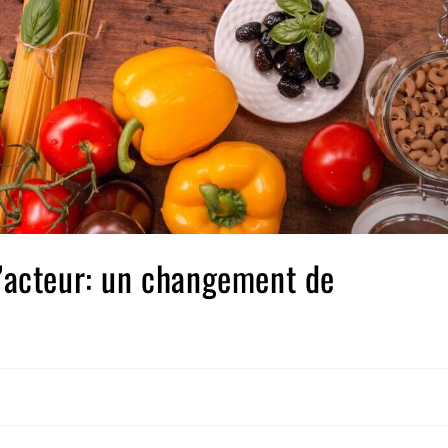
acteur: un changement de