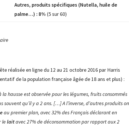
Autres, produits spécifiques (Nutella, huile de
palme…) : 8%
(5 sur 60)
aire
ête réalisée en ligne du 12 au 21 octobre 2016 par Harris
entatif de la population française âgée de 18 ans et plus) :
 la hausse est observée pour les légumes, fruits consommés
ouvent qu’il y a 2 ans. […] A l’inverse, d’autres produits on
de
au premier plan, avec 32% des Français déclarant en
r le
lait
avec 27% de déconsommation par rapport aux 2