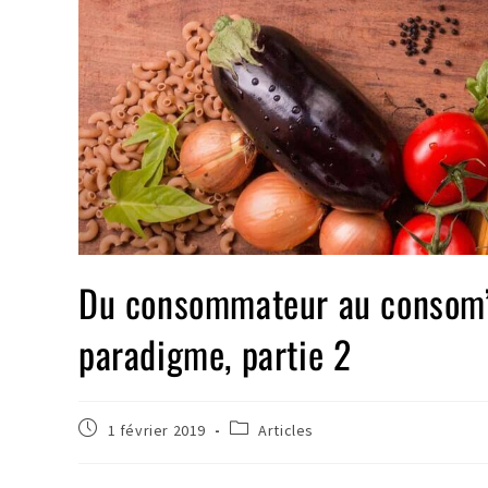
Du consommateur au consom’
paradigme, partie 2
1 février 2019
Articles