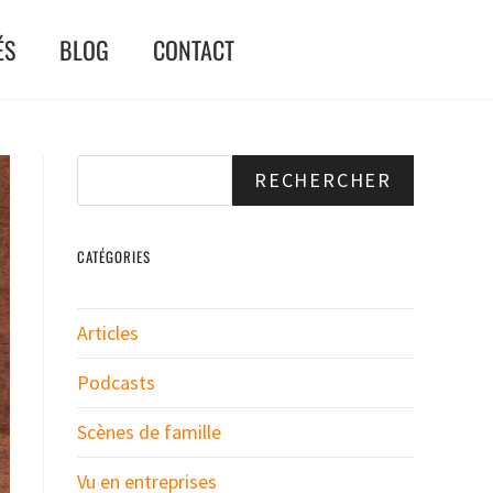
ÉS
BLOG
CONTACT
RECHERCHER
CATÉGORIES
Articles
Podcasts
Scènes de famille
Vu en entreprises