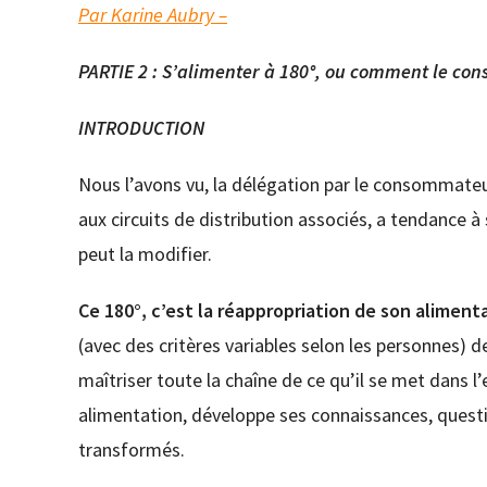
Par Karine Aubry –
PARTIE 2 : S’alimenter à 180°, ou comment le co
INTRODUCTION
Nous l’avons vu, la délégation par le consommateu
aux circuits de distribution associés, a tendance à
peut la modifier.
Ce 180°, c’est la réappropriation de son alimen
(avec des critères variables selon les personnes) de
maîtriser toute la chaîne de ce qu’il se met dans l
alimentation, développe ses connaissances, question
transformés.