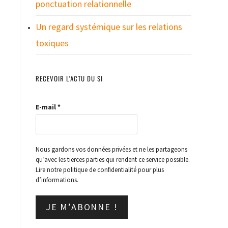
ponctuation relationnelle
Un regard systémique sur les relations
toxiques
RECEVOIR L'ACTU DU SI
E-mail
*
Nous gardons vos données privées et ne les partageons
qu’avec les tierces parties qui rendent ce service possible.
Lire notre politique de confidentialité pour plus
d’informations.