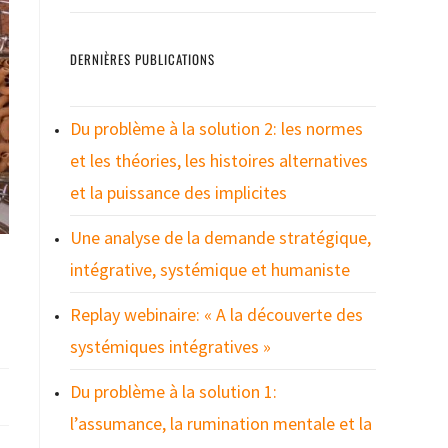
DERNIÈRES PUBLICATIONS
Du problème à la solution 2: les normes
et les théories, les histoires alternatives
et la puissance des implicites
Une analyse de la demande stratégique,
intégrative, systémique et humaniste
Replay webinaire: « A la découverte des
systémiques intégratives »
Du problème à la solution 1:
l’assumance, la rumination mentale et la