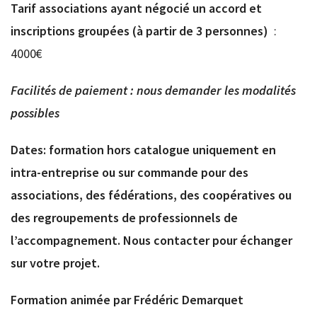
Tarif associations ayant négocié un accord et
inscriptions groupées (à partir de 3 personnes)
:
4000€
Facilités de paiement : nous demander les modalités
possibles
Dates: formation hors catalogue uniquement en
intra-entreprise ou sur commande pour des
associations, des fédérations, des coopératives ou
des regroupements de professionnels de
l’accompagnement. Nous contacter pour échanger
sur votre projet.
Formation animée par Frédéric Demarquet