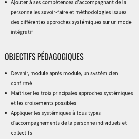
Ajouter à ses compétences d’accompagnant de la
personne les savoir-faire et méthodologies issues
des différentes approches systémiques sur un mode
intégratif
OBJECTIFS PÉDAGOGIQUES
Devenir, module après module, un systémicien
confirmé
Maîtriser les trois principales approches systémiques
et les croisements possibles
Appliquer les systémiques à tous types
d’accompagnements de la personne individuels et
collectifs