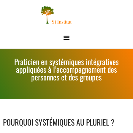
Praticien en systémiques intégratives
appliquées à l’accompagnement des
personnes et des groupes
POURQUOI SYSTÉMIQUES AU PLURIEL ?