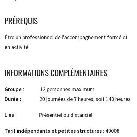
PRÉREQUIS
Être un professionnel de l’accompagnement formé et
en activité
INFORMATIONS COMPLÉMENTAIRES
Groupe
: 12 personnes maximum
Durée :
20 journées de 7 heures, soit 140 heures
Lieu:
Présentiel ou distanciel
Tarif indépendants et petites structures
: 4900€