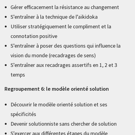
Gérer efficacement la résistance au changement
S’entraîner à la technique de l’aïkidoka
Utiliser stratégiquement le compliment et la
connotation positive
S’entraîner à poser des questions qui influence la
vision du monde (recadrages de sens)
S’entraîner aux recadrages assertifs en 1, 2 et 3
temps
Regroupement 6: le modèle orienté solution
Découvrir le modèle orienté solution et ses
spécificités
Devenir solutionniste sans chercher de solution
S’exercer aux différentes étapes du modèle