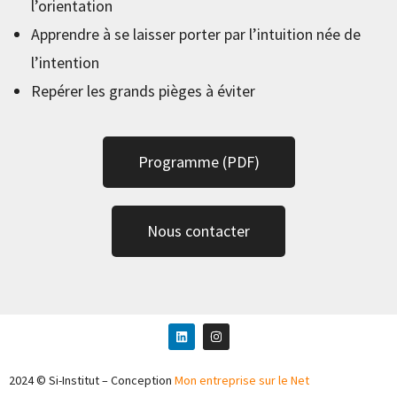
l’orientation
Apprendre à se laisser porter par l’intuition née de
l’intention
Repérer les grands pièges à éviter
Programme (PDF)
Nous contacter
2024 © Si-Institut – Conception
Mon entreprise sur le Net