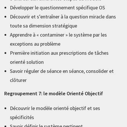
Développer le questionnement spécifique OS
Découvrir et s’entraîner à la question miracle dans
toute sa dimension stratégique
Apprendre à « contaminer » le système par les
exceptions au problème
Première initiation aux prescriptions de tâches
orienté solution
Savoir réguler de séance en séance, consolider et
clôturer
Regroupement 7: le modèle Orienté Objectif
Découvrir le modèle orienté objectif et ses
spécificités
Savoir définir le système pertinent