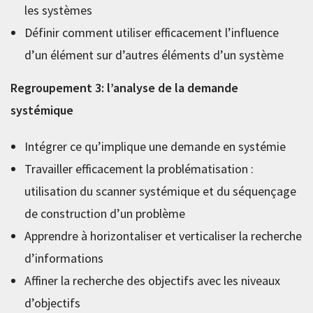
les systèmes
Définir comment utiliser efficacement l’influence
d’un élément sur d’autres éléments d’un système
Regroupement 3: l’analyse de la demande
systémique
Intégrer ce qu’implique une demande en systémie
Travailler efficacement la problématisation :
utilisation du scanner systémique et du séquençage
de construction d’un problème
Apprendre à horizontaliser et verticaliser la recherche
d’informations
Affiner la recherche des objectifs avec les niveaux
d’objectifs