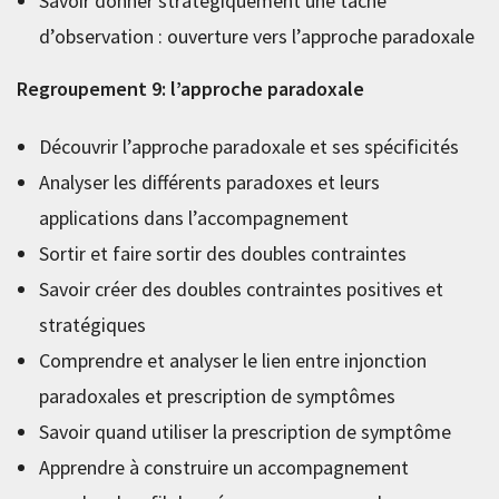
Savoir donner stratégiquement une tâche
d’observation : ouverture vers l’approche paradoxale
Regroupement 9: l’approche paradoxale
Découvrir l’approche paradoxale et ses spécificités
Analyser les différents paradoxes et leurs
applications dans l’accompagnement
Sortir et faire sortir des doubles contraintes
Savoir créer des doubles contraintes positives et
stratégiques
Comprendre et analyser le lien entre injonction
paradoxales et prescription de symptômes
Savoir quand utiliser la prescription de symptôme
Apprendre à construire un accompagnement