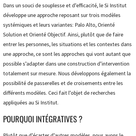
Dans un souci de souplesse et d’efficacité, le Si Institut
développe une approche reposant sur trois modèles
systémiques et leurs variantes: Palo Alto, Orienté
Solution et Orienté Objectif. Ainsi, plutôt que de faire
entrer les personnes, les situations et les contextes dans
une approche, ce sont les approches qui vont autant que
possible s’adapter dans une construction d’intervention
totalement sur mesure. Nous développons également la
possibilité de passerelles et de croisements entre les
différents modèles. Ceci fait l’objet de recherches
appliquées au Si Institut.
POURQUOI INTÉGRATIVES ?
Plutôt que d’écarter d’autres modèles, nous avons le