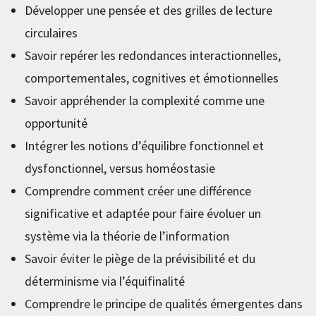
Développer une pensée et des grilles de lecture
circulaires
Savoir repérer les redondances interactionnelles,
comportementales, cognitives et émotionnelles
Savoir appréhender la complexité comme une
opportunité
Intégrer les notions d’équilibre fonctionnel et
dysfonctionnel, versus homéostasie
Comprendre comment créer une différence
significative et adaptée pour faire évoluer un
système via la théorie de l’information
Savoir éviter le piège de la prévisibilité et du
déterminisme via l’équifinalité
Comprendre le principe de qualités émergentes dans