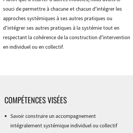
souci de permettre à chacune et chacun d’intégrer les
approches systémiques à ses autres pratiques ou
d’intégrer ses autres pratiques à la systémie tout en
respectant la cohérence de la construction d’intervention
en individuel ou en collectif.
COMPÉTENCES VISÉES
Savoir construire un accompagnement
intégralement systémique individuel ou collectif