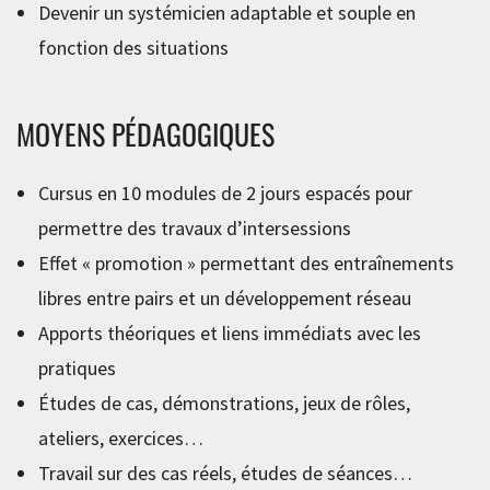
Devenir un systémicien adaptable et souple en
fonction des situations
MOYENS PÉDAGOGIQUES
Cursus en 10 modules de 2 jours espacés pour
permettre des travaux d’intersessions
Effet « promotion » permettant des entraînements
libres entre pairs et un développement réseau
Apports théoriques et liens immédiats avec les
pratiques
Études de cas, démonstrations, jeux de rôles,
ateliers, exercices…
Travail sur des cas réels, études de séances…