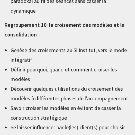
paradoxal au fil des séances sans casser la
dynamique
Regroupement 10: le croisement des modèles et la
consolidation
Genèse des croisements au Si Institut, vers le mode
intégratif
Définir pourquoi, quand et comment croiser les
modèles
Découvrir quelques utilisations du croisement des
modèles à différentes phases de l’accompagnement
Savoir croiser les modèles en évitant de casser la
construction stratégique
Se laisser influencer par le(les) client(s) pour choisir