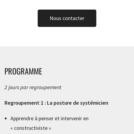
Nous contacter
PROGRAMME
2 jours par regroupement
Regroupement 1 : La posture de systémicien
Apprendre à penser et intervenir en
« constructiviste »