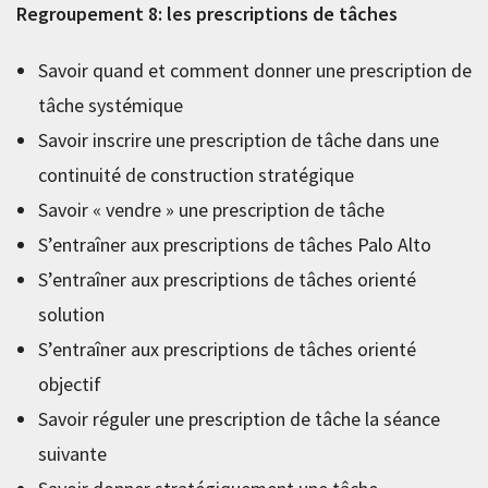
Regroupement 8: les prescriptions de tâches
Savoir quand et comment donner une prescription de
tâche systémique
Savoir inscrire une prescription de tâche dans une
continuité de construction stratégique
Savoir « vendre » une prescription de tâche
S’entraîner aux prescriptions de tâches Palo Alto
S’entraîner aux prescriptions de tâches orienté
solution
S’entraîner aux prescriptions de tâches orienté
objectif
Savoir réguler une prescription de tâche la séance
suivante