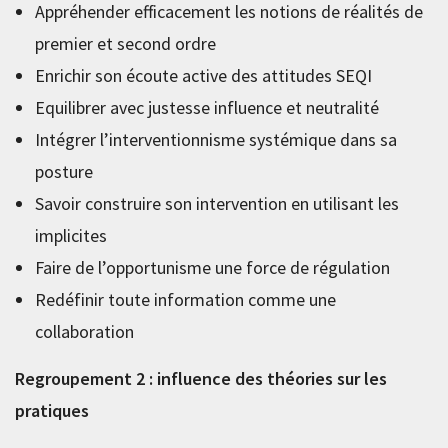
Appréhender efficacement les notions de réalités de
premier et second ordre
Enrichir son écoute active des attitudes SEQI
Equilibrer avec justesse influence et neutralité
Intégrer l’interventionnisme systémique dans sa
posture
Savoir construire son intervention en utilisant les
implicites
Faire de l’opportunisme une force de régulation
Redéfinir toute information comme une
collaboration
Regroupement 2 : influence des théories sur les
pratiques