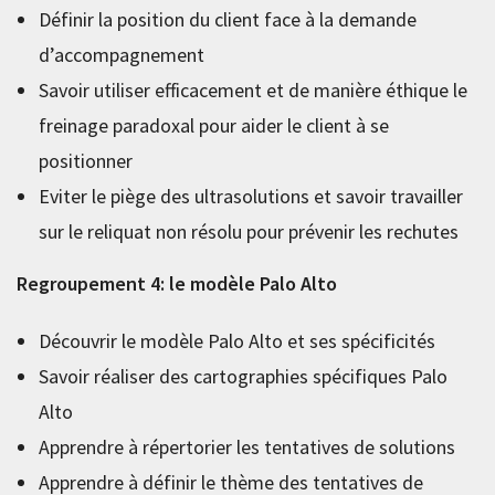
Définir la position du client face à la demande
d’accompagnement
Savoir utiliser efficacement et de manière éthique le
freinage paradoxal pour aider le client à se
positionner
Eviter le piège des ultrasolutions et savoir travailler
sur le reliquat non résolu pour prévenir les rechutes
Regroupement 4: le modèle Palo Alto
Découvrir le modèle Palo Alto et ses spécificités
Savoir réaliser des cartographies spécifiques Palo
Alto
Apprendre à répertorier les tentatives de solutions
Apprendre à définir le thème des tentatives de