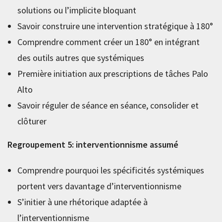
solutions ou l’implicite bloquant
Savoir construire une intervention stratégique à 180°
Comprendre comment créer un 180° en intégrant
des outils autres que systémiques
Première initiation aux prescriptions de tâches Palo
Alto
Savoir réguler de séance en séance, consolider et
clôturer
Regroupement 5: interventionnisme assumé
Comprendre pourquoi les spécificités systémiques
portent vers davantage d’interventionnisme
S’initier à une rhétorique adaptée à
l’interventionnisme