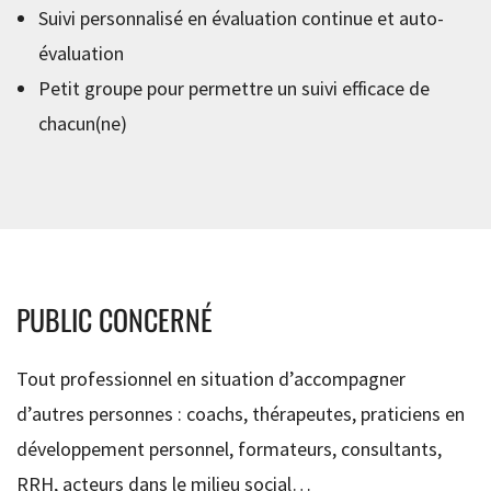
Suivi personnalisé en évaluation continue et auto-
évaluation
Petit groupe pour permettre un suivi efficace de
chacun(ne)
PUBLIC CONCERNÉ
Tout professionnel en situation d’accompagner
d’autres personnes : coachs, thérapeutes, praticiens en
développement personnel, formateurs, consultants,
RRH, acteurs dans le milieu social…