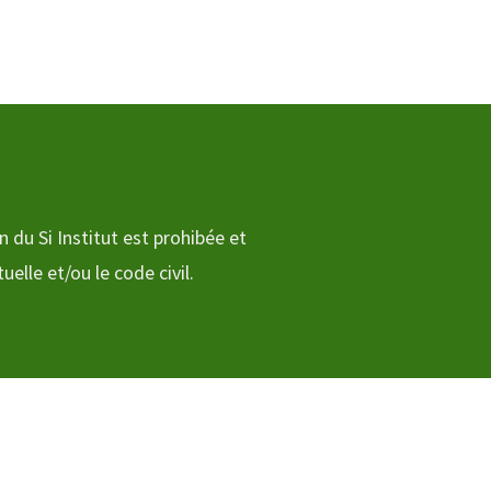
n du Si Institut est prohibée et
elle et/ou le code civil.