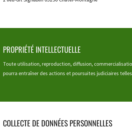
PROPRIÉTÉ INTELLECTUELLE
Toute utilisation, reproduction, diffusion, commercialisatio
pourra entraîner des actions et poursuites judiciaires telle
COLLECTE DE DONNÉES PERSONNELLES