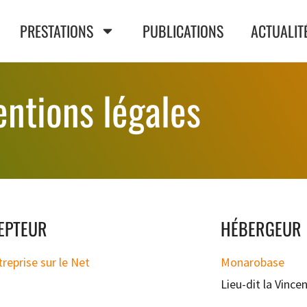
PRESTATIONS
PUBLICATIONS
ACTUALIT
ntions légales
EPTEUR
HÉBERGEUR
reprise sur le Net
Monarobase
Lieu-dit la Vince