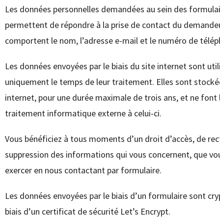
Les données personnelles demandées au sein des formula
permettent de répondre à la prise de contact du demandeu
comportent le nom, l’adresse e-mail et le numéro de télép
Les données envoyées par le biais du site internet sont util
uniquement le temps de leur traitement. Elles sont stockée
internet, pour une durée maximale de trois ans, et ne font 
traitement informatique externe à celui-ci.
Vous bénéficiez à tous moments d’un droit d’accès, de rect
suppression des informations qui vous concernent, que vo
exercer en nous contactant par formulaire.
Les données envoyées par le biais d’un formulaire sont cry
biais d’un certificat de sécurité Let’s Encrypt.