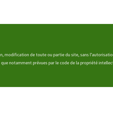
n, modification de toute ou partie du site, sans l’autorisatio
s que notamment prévues par le code de la propriété intellectu