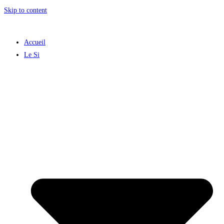
Skip to content
Accueil
Le Si