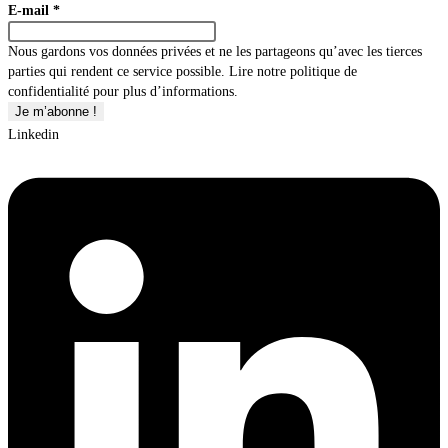
E-mail
*
Nous gardons vos données privées et ne les partageons qu’avec les tierces
parties qui rendent ce service possible. Lire notre politique de
confidentialité pour plus d’informations.
Linkedin