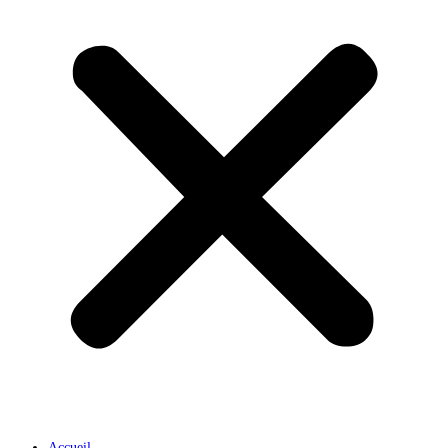
Accueil