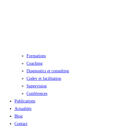
Formations
Coaching
Diagnostics et consulting
Codev et facilitation
Supervision
Conférences
Publications
Actualités
Blog
Contact