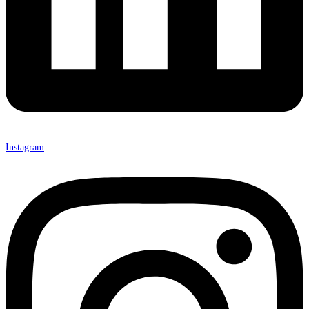
Instagram