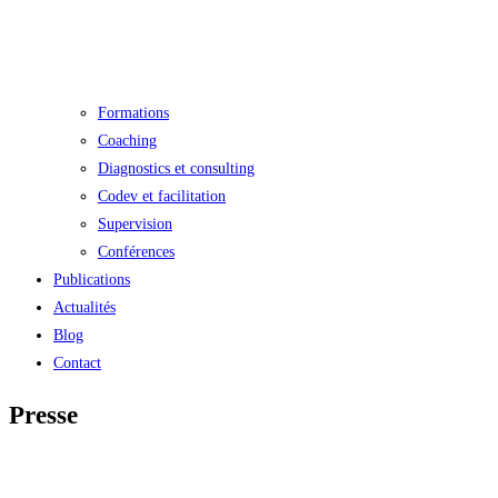
Formations
Coaching
Diagnostics et consulting
Codev et facilitation
Supervision
Conférences
Publications
Actualités
Blog
Contact
Presse