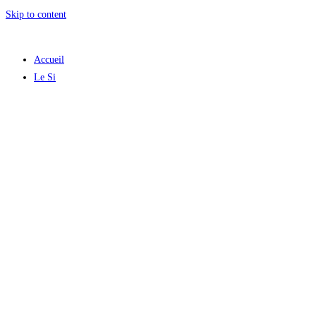
Skip to content
Accueil
Le Si