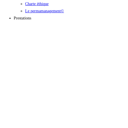
Charte éthique
Le permamanagement©
Prestations