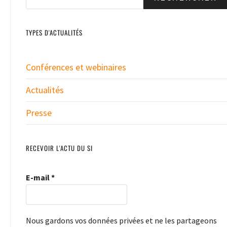
TYPES D'ACTUALITÉS
Conférences et webinaires
Actualités
Presse
RECEVOIR L'ACTU DU SI
E-mail
*
Nous gardons vos données privées et ne les partageons