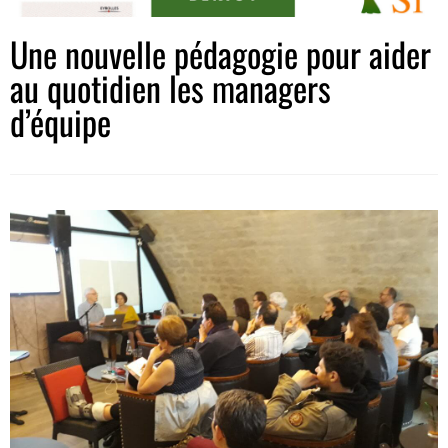
Une nouvelle pédagogie pour aider
au quotidien les managers
d’équipe