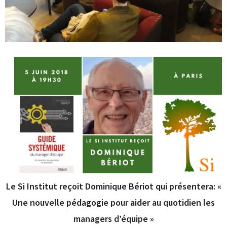
Le Si Institut reçoit Dominique Bériot qui présentera: «
Une nouvelle pédagogie pour aider au quotidien les
managers d’équipe »