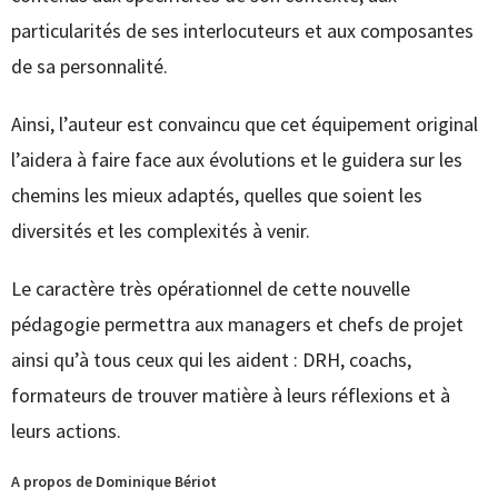
particularités de ses interlocuteurs et aux composantes
de sa personnalité.
Ainsi, l’auteur est convaincu que cet équipement original
l’aidera à faire face aux évolutions et le guidera sur les
chemins les mieux adaptés, quelles que soient les
diversités et les complexités à venir.
Le caractère très opérationnel de cette nouvelle
pédagogie permettra aux managers et chefs de projet
ainsi qu’à tous ceux qui les aident : DRH, coachs,
formateurs de trouver matière à leurs réflexions et à
leurs actions.
A propos de Dominique Bériot