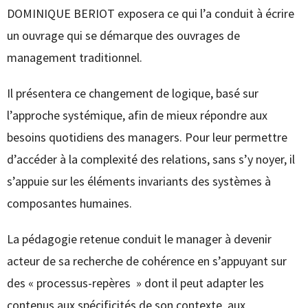
DOMINIQUE BERIOT exposera ce qui l’a conduit à écrire
un ouvrage qui se démarque des ouvrages de
management traditionnel.
Il présentera ce changement de logique, basé sur
l’approche systémique, afin de mieux répondre aux
besoins quotidiens des managers. Pour leur permettre
d’accéder à la complexité des relations, sans s’y noyer, il
s’appuie sur les éléments invariants des systèmes à
composantes humaines.
La pédagogie retenue conduit le manager à devenir
acteur de sa recherche de cohérence en s’appuyant sur
des « processus-repères » dont il peut adapter les
contenus aux spécificités de son contexte, aux