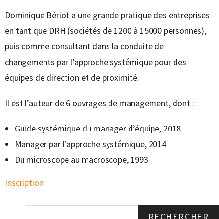
Dominique Bériot a une grande pratique des entreprises
en tant que DRH (sociétés de 1200 à 15000 personnes),
puis comme consultant dans la conduite de
changements par l’approche systémique pour des
équipes de direction et de proximité.
Il est l’auteur de 6 ouvrages de management, dont :
Guide systémique du manager d’équipe, 2018
Manager par l’approche systémique, 2014
Du microscope au macroscope, 1993
Inscription
RECHERCHER