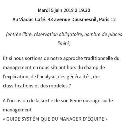
Mardi 5 juin 2018 à 19.30
Au Viaduc Café, 43 avenue Dausmesnil, Paris 12
(entrée libre, réservation obligatoire, nombre de places
limité)
Et si nous sortions de notre approche traditionnelle du
management en nous situant hors du champ de
l’explication, de l’analyse, des généralités, des
classifications et des modèles ?
A l’occasion de la sortie de son 6eme ouvrage sur le
management
« GUIDE SYSTÉMIQUE DU MANAGER D’ÉQUIPE »