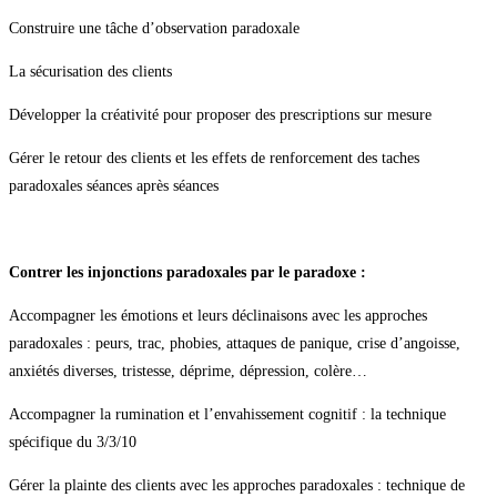
Construire une tâche d’observation paradoxale
La sécurisation des clients
Développer la créativité pour proposer des prescriptions sur mesure
Gérer le retour des clients et les effets de renforcement des taches
paradoxales séances après séances
Contrer les injonctions paradoxales par le paradoxe :
Accompagner les émotions et leurs déclinaisons avec les approches
paradoxales : peurs, trac, phobies, attaques de panique, crise d’angoisse,
anxiétés diverses, tristesse, déprime, dépression, colère…
Accompagner la rumination et l’envahissement cognitif : la technique
spécifique du 3/3/10
Gérer la plainte des clients avec les approches paradoxales : technique de