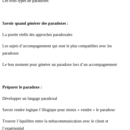
Les trois types de paradoxes
Savoir quand générer des paradoxes :
La portée réelle des approches paradoxales
Les sujets d’accompagnement qui sont le plus compatibles avec les
paradoxes
Le bon moment pour générer un paradoxe lors d’un accompagnement
Préparer le paradoxe :
Développer un langage paradoxal
Savoir rendre logique l’illogique pour mieux « vendre » le paradoxe
Trouver l’équilibre entre la métacommunication avec le client et
l’expérientiel