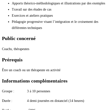
Apports théorico-méthodologiques et illustrations par des exemples
Travail sur des études de cas
Exercices et ateliers pratiques
Pédagogie progressive visant l’intégration et le croisement des
différentes techniques
Public concerné
Coachs, thérapeutes
Prérequis
Être un coach ou un thérapeute en activité
Informations complémentaires
Groupe : 3 à 10 personnes
Durée : 4 demi-journées en distanciel (14 heures)