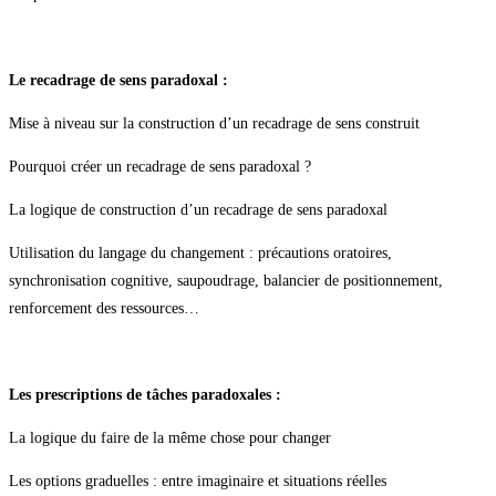
Le recadrage de sens paradoxal :
Mise à niveau sur la construction d’un recadrage de sens construit
Pourquoi créer un recadrage de sens paradoxal ?
La logique de construction d’un recadrage de sens paradoxal
Utilisation du langage du changement : précautions oratoires,
synchronisation cognitive, saupoudrage, balancier de positionnement,
renforcement des ressources…
Les prescriptions de tâches paradoxales :
La logique du faire de la même chose pour changer
Les options graduelles : entre imaginaire et situations réelles