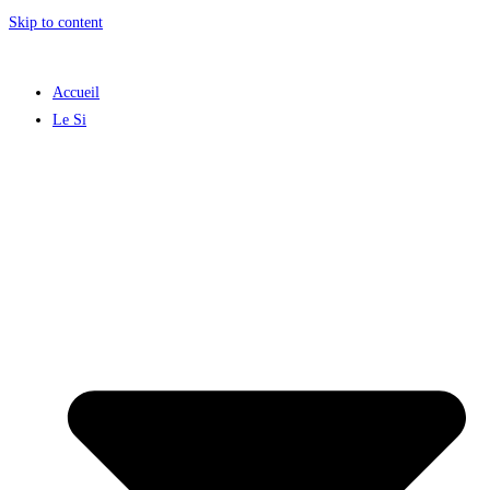
Skip to content
Accueil
Le Si