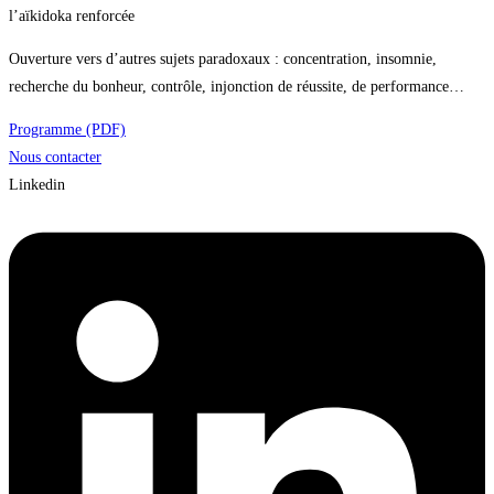
l’aïkidoka renforcée
Ouverture vers d’autres sujets paradoxaux : concentration, insomnie,
recherche du bonheur, contrôle, injonction de réussite, de performance…
Programme (PDF)
Nous contacter
Linkedin