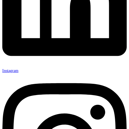
Instagram