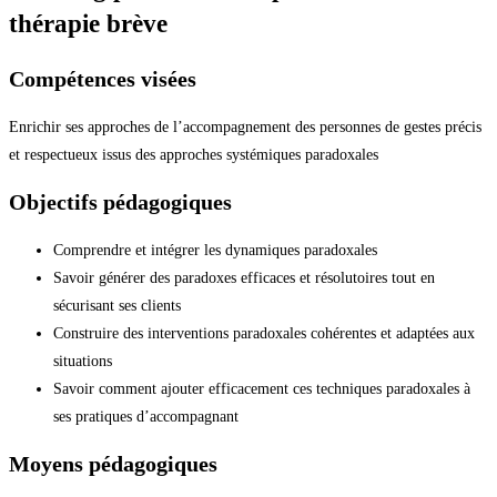
thérapie brève
Compétences visées
Enrichir ses approches de l’accompagnement des personnes de gestes précis
et respectueux issus des approches systémiques paradoxales
Objectifs pédagogiques
Comprendre et intégrer les dynamiques paradoxales
Savoir générer des paradoxes efficaces et résolutoires tout en
sécurisant ses clients
Construire des interventions paradoxales cohérentes et adaptées aux
situations
Savoir comment ajouter efficacement ces techniques paradoxales à
ses pratiques d’accompagnant
Moyens pédagogiques