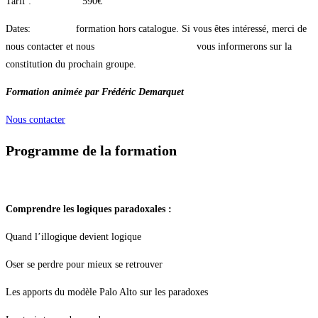
Tarif : 590€
Dates: formation hors catalogue. Si vous êtes intéressé, merci de
nous contacter et nous vous informerons sur la
constitution du prochain groupe.
Formation animée par Frédéric Demarquet
Nous contacter
Programme de la formation
Comprendre les logiques paradoxales :
Quand l’illogique devient logique
Oser se perdre pour mieux se retrouver
Les apports du modèle Palo Alto sur les paradoxes