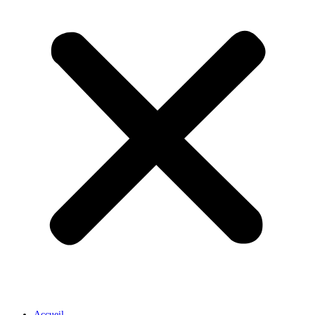
Accueil