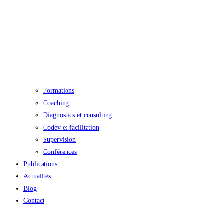
Formations
Coaching
Diagnostics et consulting
Codev et facilitation
Supervision
Conférences
Publications
Actualités
Blog
Contact