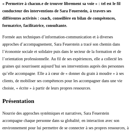
« Permettre à chacun.e de trouver librement sa voie » : tel est le fil
conducteur des interventions de Sara Feuerstein, à travers ses
différentes activités : coach, conseillère en bilan de compétences,
formatrice, facilitatrice, consultante.
Formée aux techniques d’information-communication et à diverses
approches d’accompagnement, Sara Feuerstein a tracé son chemin dans
l’économie sociale et solidaire puis dans le secteur de la formation et de
l’orientation professionnelle. Au fil de ses expériences, elle a collecté les
graines qui nourrissent aujourd’hui ses interventions auprès des personnes
qu’elle accompagne. Elle a à cœur de « donner du grain à moudre » à ses
clients, de mobiliser ses compétences pour les accompagner dans une vie
choisie, « écrite » à partir de leurs propres ressources.
Présentation
Nourrie des approches systémiques et narratives, Sara Feuerstein
accompagne chaque personne dans sa globalité, en interaction avec son
environnement pour lui permettre de se connecter à ses propres ressources, à