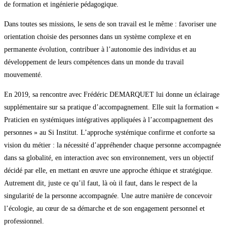
de formation et ingénierie pédagogique.
Dans toutes ses missions, le sens de son travail est le même : favoriser une
orientation choisie des personnes dans un système complexe et en
permanente évolution, contribuer à l’autonomie des individus et au
développement de leurs compétences dans un monde du travail
mouvementé.
En 2019, sa rencontre avec Frédéric DEMARQUET lui donne un éclairage
supplémentaire sur sa pratique d’accompagnement. Elle suit la formation «
Praticien en systémiques intégratives appliquées à l’accompagnement des
personnes » au Si Institut. L’approche systémique confirme et conforte sa
vision du métier : la nécessité d’appréhender chaque personne accompagnée
dans sa globalité, en interaction avec son environnement, vers un objectif
décidé par elle, en mettant en œuvre une approche éthique et stratégique.
Autrement dit, juste ce qu’il faut, là où il faut, dans le respect de la
singularité de la personne accompagnée. Une autre manière de concevoir
l’écologie, au cœur de sa démarche et de son engagement personnel et
professionnel.