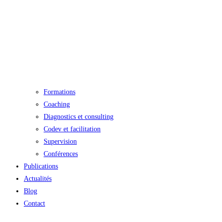
Formations
Coaching
Diagnostics et consulting
Codev et facilitation
Supervision
Conférences
Publications
Actualités
Blog
Contact