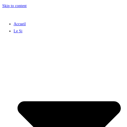
Skip to content
Accueil
Le Si