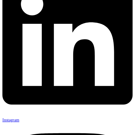
Instagram