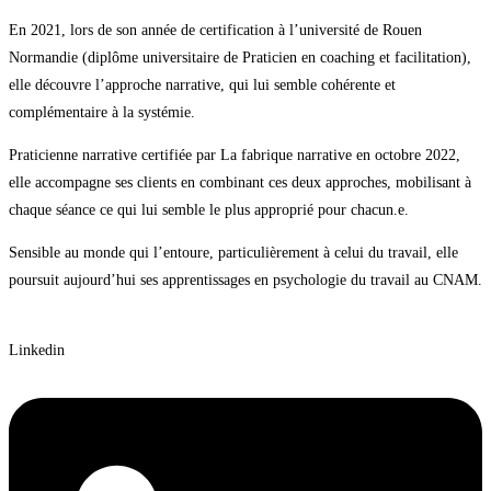
En 2021, lors de son année de certification à l’université de Rouen
Normandie (diplôme universitaire de Praticien en coaching et facilitation),
elle découvre l’approche narrative, qui lui semble cohérente et
complémentaire à la systémie.
Praticienne narrative certifiée par La fabrique narrative en octobre 2022,
elle accompagne ses clients en combinant ces deux approches, mobilisant à
chaque séance ce qui lui semble le plus approprié pour chacun.e.
Sensible au monde qui l’entoure, particulièrement à celui du travail, elle
poursuit aujourd’hui ses apprentissages en psychologie du travail au CNAM.
Linkedin