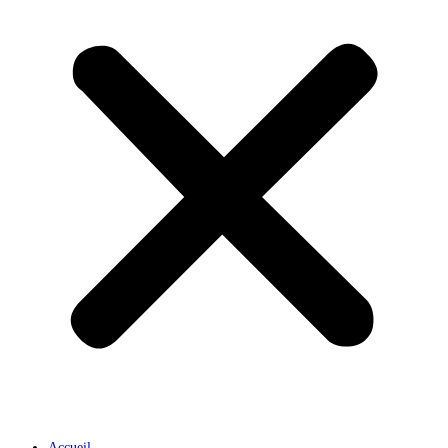
Accueil