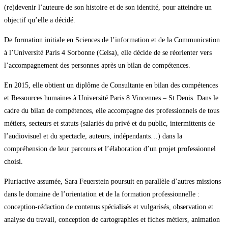
(re)devenir l’auteure de son histoire et de son identité, pour atteindre un
objectif qu’elle a décidé.
De formation initiale en Sciences de l’information et de la Communication
à l’Université Paris 4 Sorbonne (Celsa), elle décide de se réorienter vers
l’accompagnement des personnes après un bilan de compétences.
En 2015, elle obtient un diplôme de Consultante en bilan des compétences
et Ressources humaines à Université Paris 8 Vincennes – St Denis. Dans le
cadre du bilan de compétences, elle accompagne des professionnels de tous
métiers, secteurs et statuts (salariés du privé et du public, intermittents de
l’audiovisuel et du spectacle, auteurs, indépendants…) dans la
compréhension de leur parcours et l’élaboration d’un projet professionnel
choisi.
Pluriactive assumée, Sara Feuerstein poursuit en parallèle d’autres missions
dans le domaine de l’orientation et de la formation professionnelle :
conception-rédaction de contenus spécialisés et vulgarisés, observation et
analyse du travail, conception de cartographies et fiches métiers, animation