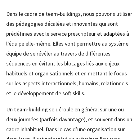
Dans le cadre de team-buildings, nous pouvons utiliser
des pédagogies décalées et innovantes qui sont
prédéfinies avec le service prescripteur et adaptées à
l’équipe elle-même. Elles vont permettre au système
équipe de se révéler au travers de différentes
séquences en évitant les blocages liés aux enjeux
habituels et organisationnels et en mettant le focus
sur les aspects interactionnels, humains, relationnels
et le développement de soft skills.
Un
team-building
se déroule en général sur une ou
deux journées (parfois davantage), et souvent dans un
cadre inhabituel. Dans le cas d’une organisation sur