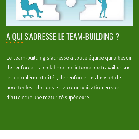
A QUI S’ADRESSE LE TEAM-BUILDING ?
Le team-building s’adresse à toute équipe qui a besoin
de renforcer sa collaboration interne, de travailler sur
les complémentarités, de renforcer les liens et de
booster les relations et la communication en vue
d’atteindre une maturité supérieure.