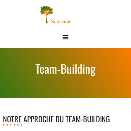
Team-Building
NOTRE APPROCHE DU TEAM-BUILDING